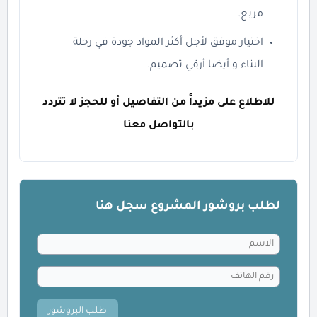
مربع.
اختيار موفق لأجل أكثر المواد جودة في رحلة
البناء و أيضا أرقي تصميم.
للاطلاع على مزيداً من التفاصيل أو للحجز لا تتردد
بالتواصل معنا
لطلب بروشور المشروع سجل هنا
طلب البروشور