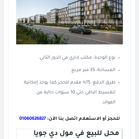
نوع الوحدة: مكتب إداري في الدور الثاني.
المساحة: 35 متر مربع.
طرق الدفع: 15% مقدم للحجز كما يوجد إمكانية
لتقسيط الباقي حتي 10 سنوات خالية من
الفوائد.
للحجز أو الاستعلام اتصل بنا الآن:
01060626827
محل للبيع في مول دي جويا