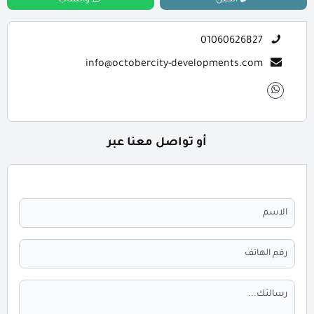
اتصل
واتساب
01060626827
info@octobercity-developments.com
أو تواصل معنا عبر