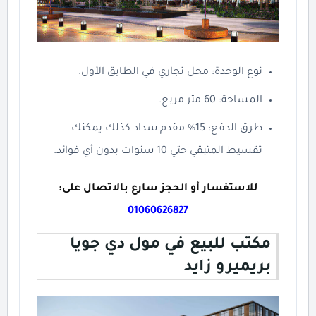
نوع الوحدة: محل تجاري في الطابق الأول.
المساحة: 60 متر مربع.
طرق الدفع: 15% مقدم سداد كذلك يمكنك
تقسيط المتبقي حتي 10 سنوات بدون أي فوائد.
للاستفسار أو الحجز سارع بالاتصال على:
01060626827
مكتب للبيع في مول دي جويا
بريميرو زايد