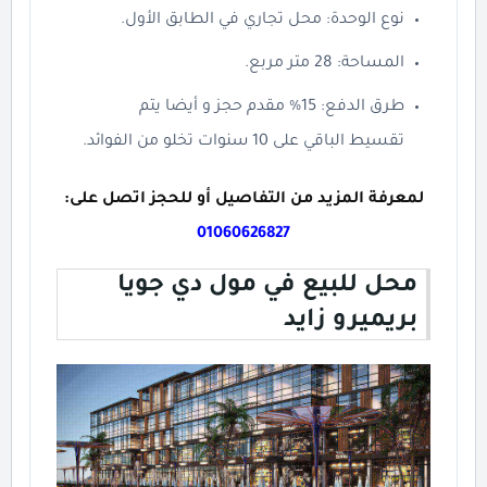
نوع الوحدة: محل تجاري في الطابق الأول.
المساحة: 28 متر مربع.
طرق الدفع: 15% مقدم حجز و أيضا يتم
تقسيط الباقي على 10 سنوات تخلو من الفوائد.
لمعرفة المزيد من التفاصيل أو للحجز اتصل على:
01060626827
محل للبيع في مول دي جويا
بريميرو زايد