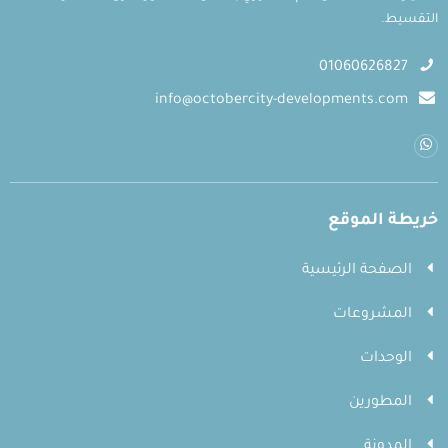
التقسيط.
01060626827
info@octobercity-developments.com
خريطة الموقع
الصفحة الرئيسية
المشروعات
الوحدات
المطورين
المدونة