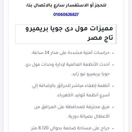
للحجز أو الاستفسار سارع بالاتصال بنا:
01060626827
مميزات مول دى جويا بريميرو
تاج مصر
حراسات أمنية مشددة على مدار 24 ساعة.
أحدث الأنظمة العالمية لإدارة وحدات مول دي
جويا بريميرو نيو زايد.
أنظمة إطفاء مباشر للحرائق بالإضافة إلي
أسرع أنظمة لتوليد الكهرباء.
فرق محترفة للمحافظة على المرافق من
الأعطال بصيانة دورية.
جراج على مساحة ضخمة بحوالي 8,120 متر