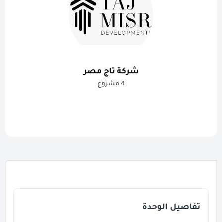
شركة تاج مصر
4 مشروع
تفاصيل الوحدة