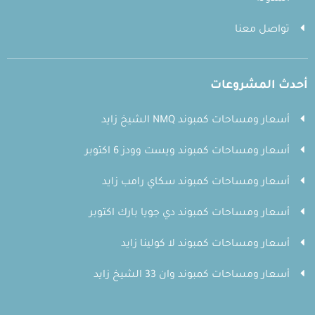
تواصل معنا
أحدث المشروعات
أسعار ومساحات كمبوند NMQ الشيخ زايد
أسعار ومساحات كمبوند ويست وودز 6 اكتوبر
أسعار ومساحات كمبوند سكاي رامب زايد
أسعار ومساحات كمبوند دي جويا بارك اكتوبر
أسعار ومساحات كمبوند لا كولينا زايد
أسعار ومساحات كمبوند وان 33 الشيخ زايد