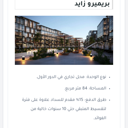
بريميرو زايد
نوع الوحدة: محل تجاري في الدور الأول.
المساحة: 84 متر مربع.
طرق الدفع: 15% مقدم للسداد علاوة على فترة
لتقسيط المتبقي حتي 10 سنوات خالية من
الفوائد.