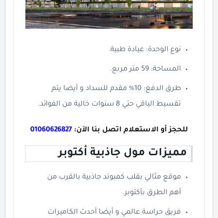
نوع الوحدة: عيادة طبية.
المساحة: 59 متر مربع.
طرق الدفع: 10% مقدم للسداد و أيضا يتم
تقسيط الباقي حتي 8 سنوات خالية من الفوائد.
للحجز أو الاستعلام اتصل بنا الآن:
01060626827
مميزات مول جاذبية أكتوبر
موقع مثالي بقلب كمبوند جاذبية بالقرب من
أهم الطرق بأكتوبر.
فريق حراسة عالمي و أيضا أحدث الكاميرات