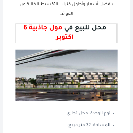
بأفضل أسعار وأطول فترات التقسيط الخالية من
الفوائد.
محل للبيع في
مول جاذبية 6
اكتوبر
نوع الوحدة: محل تجاري.
المساحة: 32 متر مربع.