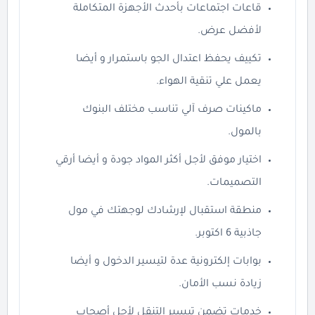
قاعات اجتماعات بأحدث الأجهزة المتكاملة
لأفضل عرض.
تكييف يحفظ اعتدال الجو باستمرار و أيضا
يعمل علي تنقية الهواء.
ماكينات صرف آلي تناسب مختلف البنوك
بالمول.
اختيار موفق لأجل أكثر المواد جودة و أيضا أرقي
التصميمات.
منطقة استقبال لإرشادك لوجهتك في مول
جاذبية 6 اكتوبر.
بوابات إلكترونية عدة لتيسير الدخول و أيضا
زيادة نسب الأمان.
خدمات تضمن تيسير التنقل لأجل أصحاب