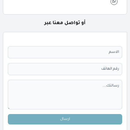
أو تواصل معنا عبر
ارسال