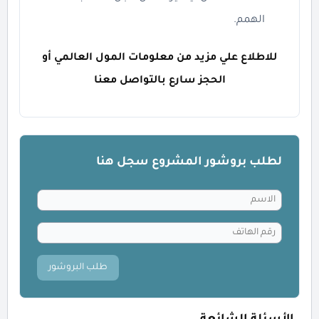
الهمم.
للاطلاع علي مزيد من معلومات المول العالمي أو
الحجز سارع بالتواصل معنا
لطلب بروشور المشروع سجل هنا
طلب البروشور