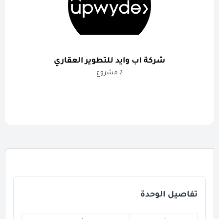
شركة اب وايد للتطوير العقاري
2 مشروع
تفاصيل الوحدة