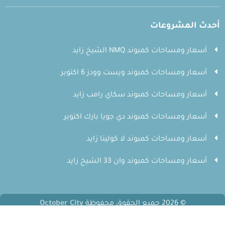
أحدث المشروعات
أسعار ومساحات كمبوند NMQ الشيخ زايد
أسعار ومساحات كمبوند ويست وودز 6 اكتوبر
أسعار ومساحات كمبوند سكاي رامب زايد
أسعار ومساحات كمبوند دي جويا بارك اكتوبر
أسعار ومساحات كمبوند لا كولينا زايد
أسعار ومساحات كمبوند وان 33 الشيخ زايد
© 2026 جميع الحقوق محفوظة
October City