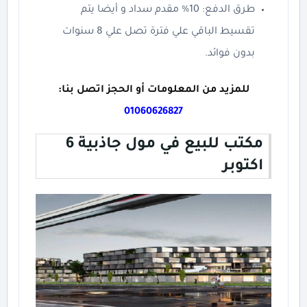
طرق الدفع: 10% مقدم سداد و أيضا يتم
تقسيط الباقي علي فترة تصل علي 8 سنوات
بدون فوائد.
للمزيد من المعلومات أو الحجز اتصل بنا:
01060626827
مكتب للبيع في مول جاذبية 6
اكتوبر