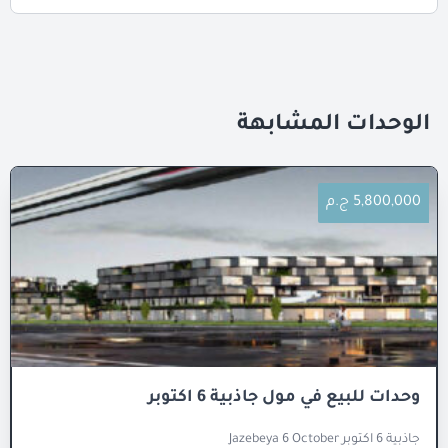
الوحدات المشابهة
5,800,000 ج.م
وحدات للبيع في مول جاذبية 6 اكتوبر
جاذبية 6 اكتوبر Jazebeya 6 October