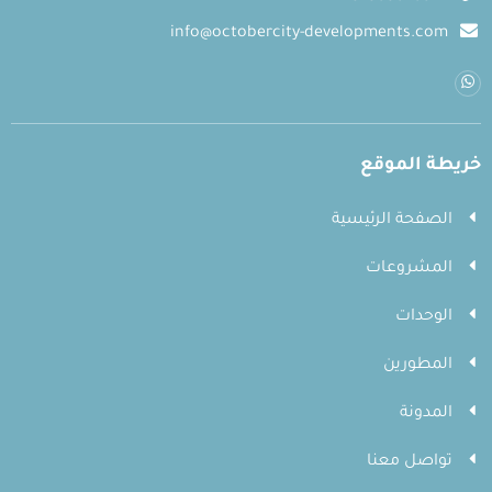
info@octobercity-developments.com
خريطة الموقع
الصفحة الرئيسية
المشروعات
الوحدات
المطورين
المدونة
تواصل معنا