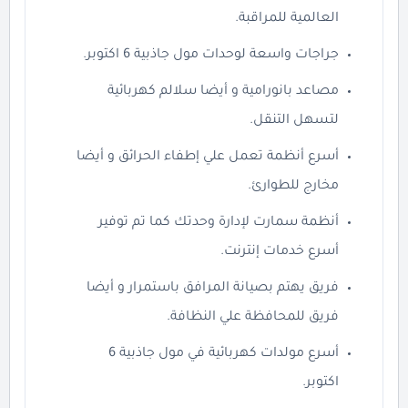
العالمية للمراقبة.
جراجات واسعة لوحدات مول جاذبية 6 اكتوبر.
مصاعد بانورامية و أيضا سلالم كهربائية
لتسهل التنقل.
أسرع أنظمة تعمل علي إطفاء الحرائق و أيضا
مخارج للطوارئ.
أنظمة سمارت لإدارة وحدتك كما تم توفير
أسرع خدمات إنترنت.
فريق يهتم بصيانة المرافق باستمرار و أيضا
فريق للمحافظة علي النظافة.
أسرع مولدات كهربائية في مول جاذبية 6
اكتوبر.