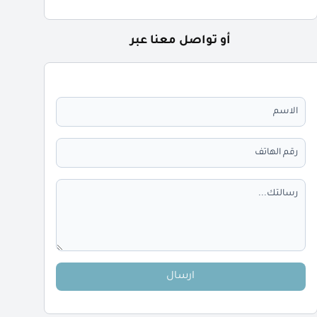
أو تواصل معنا عبر
ارسال