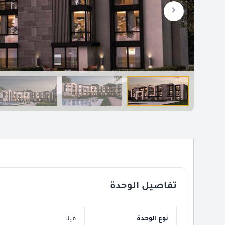
تفاصيل الوحدة
نوع الوحدة
فيلا