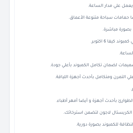
عمل علي مدار الساعة.
 حمامات سباحة متنوعة الأعماق.
 بصورة مباشرة.
 كيفا 6 اكتوبر.
لساعة.
صميمات لضمان تكامل الكمبوند بأعلي جودة.
ي التمرن ومتكامل بأحدث أجهزة اللياقة.
وارئ بأحدث أجهزة و أيضا أمهر أطباء.
لكريستال لاجون لتضمن استرخائك.
نظافة للكمبوند بصورة دورية.