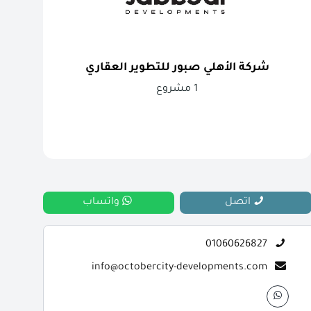
شركة الأهلي صبور للتطوير العقاري
1 مشروع
اتصل
واتساب
01060626827
info@octobercity-developments.com