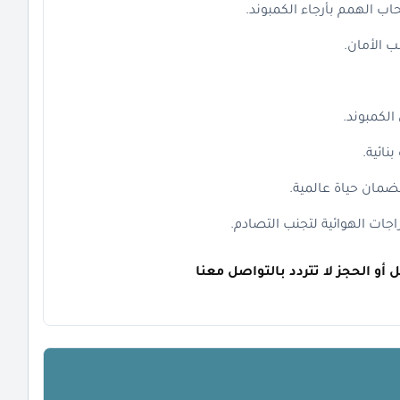
ب الهمم بأرجاء الكمبوند.
لكمبوند.
نائية.
ضمان حياة عالمية.
ات الهوائية لتجنب التصادم.
 أو الحجز لا تتردد بالتواصل معنا