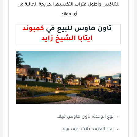
للتنافس وأطول فترات التقسيط المريحة الخالية من
أي فوائد.
تاون هاوس للبيع في
كمبوند
ايتابا الشيخ زايد
نوع الوحدة: تاون هاوس فيلا.
عدد الغرف: ثلاث غرف نوم.