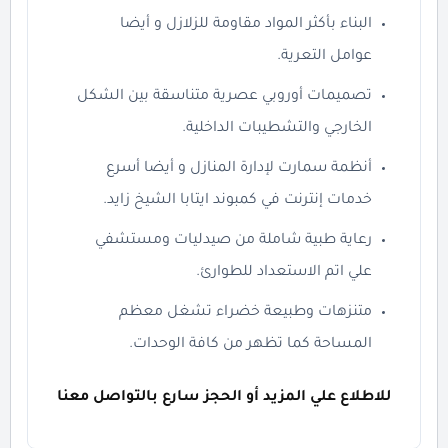
البناء بأكثر المواد مقاومة للزلازل و أيضا
عوامل التعرية.
تصميمات أوروبي عصرية متناسقة بين الشكل
الخارجي والتشطيبات الداخلية.
أنظمة سمارت لإدارة المنازل و أيضا أسرع
خدمات إنترنت في كمبوند ايتابا الشيخ زايد.
رعاية طبية شاملة من صيدليات ومستشفي
علي اتم الاستعداد للطوارئ.
متنزهات وطبيعة خضراء تشغل معظم
المساحة كما تظهر من كافة الوحدات.
للاطلاع علي المزيد أو الحجز سارع بالتواصل معنا