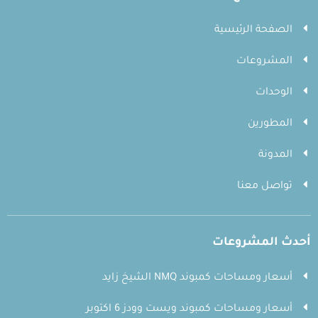
الصفحة الرئيسية
المشروعات
الوحدات
المطورين
المدونة
تواصل معنا
أحدث المشروعات
أسعار ومساحات كمبوند NMQ الشيخ زايد
أسعار ومساحات كمبوند ويست وودز 6 اكتوبر