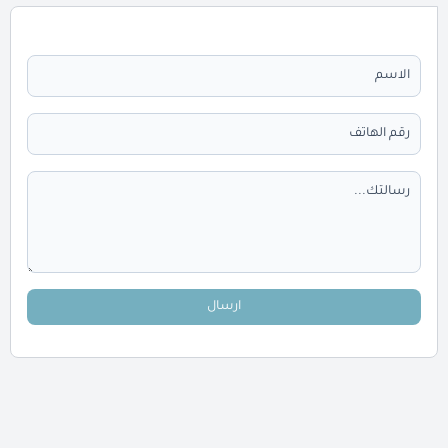
ارسال