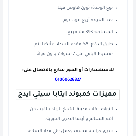
نوع الوحدة: توين هاوس فيلا.
عدد الغرف: أربع غرف نوم.
المساحة: 393 متر مربع.
طرق الدفع: 5% مقدم السداد و أيضا يتم
تقسيط الباقي على 7 سنوات بدون فوائد.
للاستفسارات أو الحجز سارع بالاتصال على:
01060626827
مميزات كمبوند ايتابا سيتي ايدج
التواجد بقلب مدينة الشيخ الزياد بالقرب من
أهم المعالم و أيضا الطرق الحيوية.
فريق حراسة محترف يعمل علي مدار الساعة