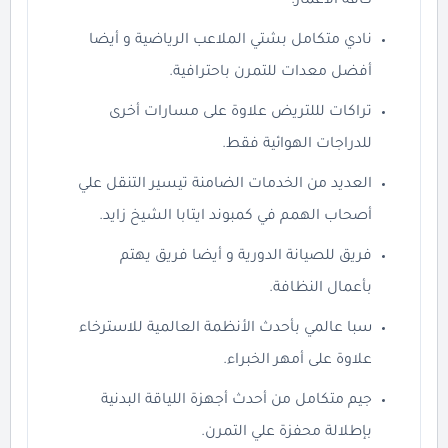
كافة الأعمار.
نادي متكامل بشتي الملاعب الرياضية و أيضا
أفضل معدات للتمرن باحترافية.
تراكات لللتريض علاوة على مسارات أخرى
للدراجات الهوائية فقط.
العديد من الخدمات الضامنة تيسير التنقل علي
أصحاب الهمم في كمبوند ايتابا الشيخ زايد.
فريق للصيانة الدورية و أيضا فريق يهتم
بأعمال النظافة.
سبا عالمي بأحدث الأنظمة العالمية للاسترخاء
علاوة على أمهر الخبراء.
جيم متكامل من أحدث أجهزة اللياقة البدنية
بإطلالة محفزة علي التمرن.