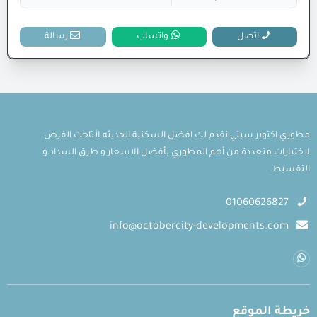
اتصل
واتساب
رسالة
مطوري اكتوبر سيتي نقدم لك افضل السكنية الحديثه لأتاحت الفرص
لاختيارات متعددة من أهم المطوري بأفضل الاسعار و طرق السداد و
التقسيط.
01060626827
info@octobercity-developments.com
خريطة الموقع