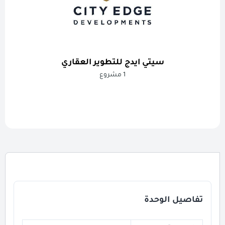
سيتي ايدج للتطوير العقاري
1 مشروع
تفاصيل الوحدة