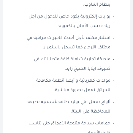
بنظام التناوب.
بوابات إلكترونية بكود خاص للدخول من أجل
زيادة نسب الأمان بالكمبوند.
انتشار مكثف لأجل أحدث كاميرات مراقبة في
مختلف الأرجاء كما تسجل باستمرار.
منطقة تجارية شاملة كافة متطلباتك في
كمبوند ايتابا الشيخ زايد.
مولدات كهربائية و أيضا أنظمة مكافحة
للحرائق تعمل بصورة مباشرة.
ألواح تعمل علي توليد طاقة شمسية نظيفة
للمحافظة علي البيئة.
حمامات سباحة متنوعة الأعماق حتي تناسب