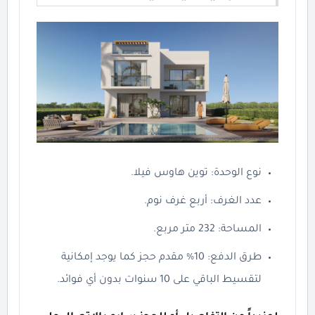
نوع الوحدة: توين هاوس فيلا.
عدد الغرف: أربع غرف نوم.
المساحة: 232 متر مربع.
طرق الدفع: 10% مقدم حجز كما يوجد إمكانية
لتقسيط الباقي على 10 سنوات بدون أي فوائد.