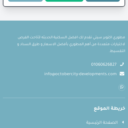
مطوري اكتوبر سيتي نقدم لك افضل السكنية الحديثه لأتاحت الفرص
لاختيارات متعددة من أهم المطوري بأفضل الاسعار و طرق السداد و
التقسيط.
01060626827
info@octobercity-developments.com
خريطة الموقع
الصفحة الرئيسية