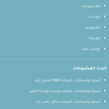
المشروعات
الوحدات
المطورين
المدونة
تواصل معنا
أحدث المشروعات
أسعار ومساحات كمبوند NMQ الشيخ زايد
أسعار ومساحات كمبوند ويست وودز 6 اكتوبر
أسعار ومساحات كمبوند سكاي رامب زايد