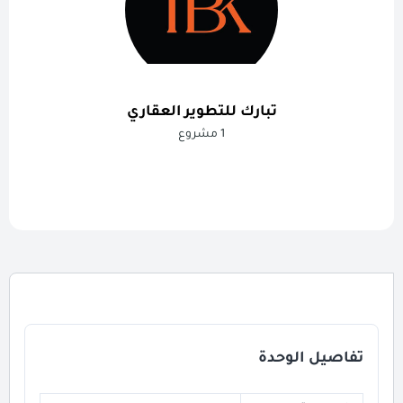
تبارك للتطوير العقاري
1 مشروع
تفاصيل الوحدة