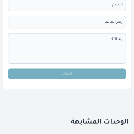
ارسال
الوحدات المشابهة