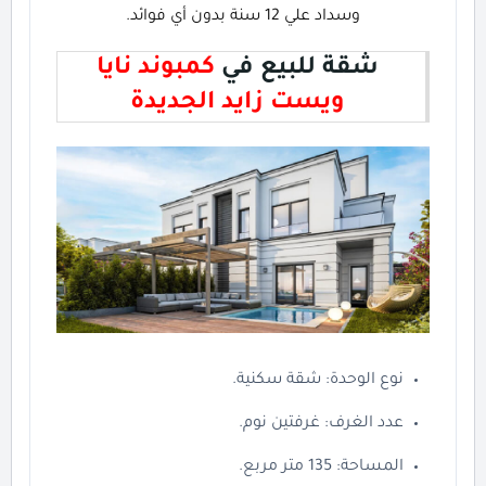
وسداد علي 12 سنة بدون أي فوائد.
شقة للبيع في
كمبوند نايا
ويست زايد الجديدة
نوع الوحدة: شقة سكنية.
عدد الغرف: غرفتين نوم.
المساحة: 135 متر مربع.