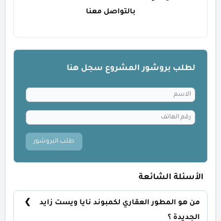
بالتواصل معنا
لطلب بروشور المشروع سجل هنا
طلب البروشور
الأسئلة الشائعة
من هو المطور العقاري لكمبوند نايا ويست زايد
الجديدة ؟