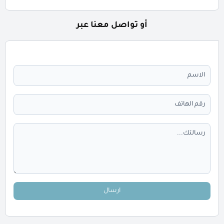
أو تواصل معنا عبر
ارسال