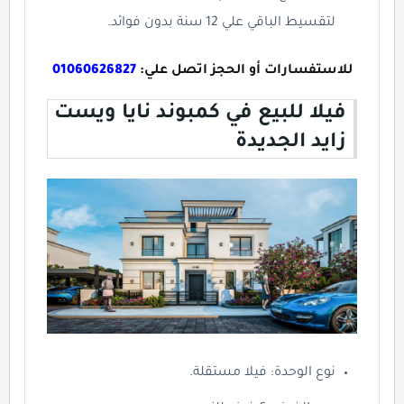
لتقسيط الباقي علي 12 سنة بدون فوائد.
للاستفسارات أو الحجز اتصل علي:
01060626827
فيلا للبيع في كمبوند نايا ويست
زايد الجديدة
نوع الوحدة: فيلا مستقلة.