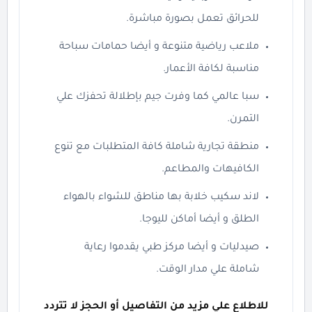
للحرائق تعمل بصورة مباشرة.
ملاعب رياضية متنوعة و أيضا حمامات سباحة
مناسبة لكافة الأعمار.
سبا عالمي كما وفرت جيم بإطلالة تحفزك علي
التمرن.
منطقة تجارية شاملة كافة المتطلبات مع تنوع
الكافيهات والمطاعم.
لاند سكيب خلابة بها مناطق للشواء بالهواء
الطلق و أيضا أماكن لليوجا.
صيدليات و أيضا مركز طبي يقدموا رعاية
شاملة علي مدار الوقت.
للاطلاع علي مزيد من التفاصيل أو الحجز لا تتردد