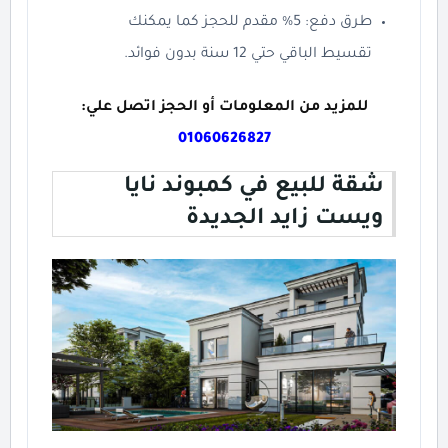
طرق دفع: 5% مقدم للحجز كما يمكنك
تقسيط الباقي حتي 12 سنة بدون فوائد.
للمزيد من المعلومات أو الحجز اتصل علي:
01060626827
شقة للبيع في كمبوند نايا
ويست زايد الجديدة