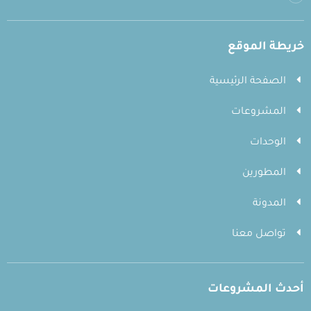
خريطة الموقع
الصفحة الرئيسية
المشروعات
الوحدات
المطورين
المدونة
تواصل معنا
أحدث المشروعات