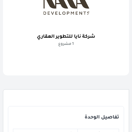
شركة نايا للتطوير العقاري
1 مشروع
تفاصيل الوحدة