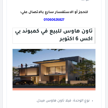
للحجز أو الاستفسار سارع بالاتصال علي:
01060626827
تاون هاوس للبيع في كمبوند بي
اكس 6 اكتوبر
نوع الوحدة: فيلا تاون هاوس ميدل.