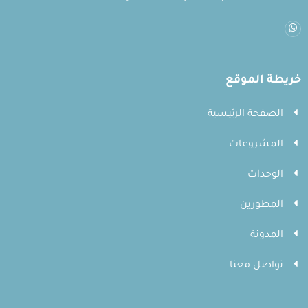
خريطة الموقع
الصفحة الرئيسية
المشروعات
الوحدات
المطورين
المدونة
تواصل معنا