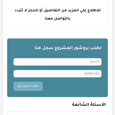
للاطلاع علي المزيد من التفاصيل أو للحجز لا تتردد
بالتواصل معنا
لطلب بروشور المشروع سجل هنا
طلب البروشور
الأسئلة الشائعة