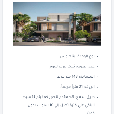
نوع الوحدة: بنتهاوس.
عدد الغرف: ثلاث غرف للنوم.
المساحة: 148 متر مربع.
الروف: 21 متراً مربعاً.
طرق الدفع: 5% مقدم للحجز كما يتم تقسيط
الباقي علي فترة تصل إلي 10 سنوات بدون
فوائد.