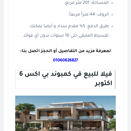
المساحة: 201 متر مربع.
الروف: 44 متراً مربعاً.
طرق الدفع: 5% مقدم سداد و أيضا يمكنك
تقسيط المتبقي حتي 10 سنوات بدون أي فوائد.
لمعرفة مزيد من التفاصيل أو الحجز اتصل بنا:
01060626827
فيلا للبيع في كمبوند بي اكس 6
اكتوبر