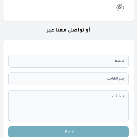
أو تواصل معنا عبر
ارسال