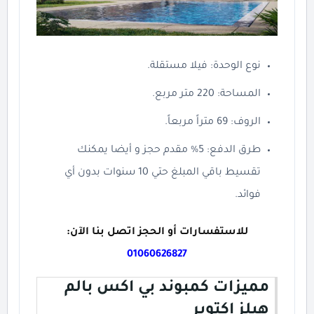
نوع الوحدة: فيلا مستقلة.
المساحة: 220 متر مربع.
الروف: 69 متراً مربعاً.
طرق الدفع: 5% مقدم حجز و أيضا يمكنك
تقسيط باقي المبلغ حتي 10 سنوات بدون أي
فوائد.
للاستفسارات أو الحجز اتصل بنا الآن:
01060626827
مميزات كمبوند بي اكس بالم
هيلز اكتوبر