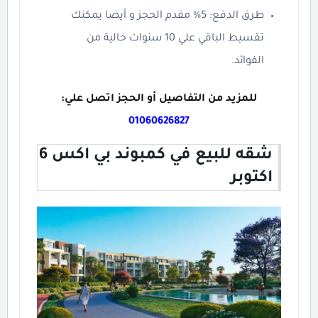
طرق الدفع: 5% مقدم الحجز و أيضا يمكنك
تقسيط الباقي علي 10 سنوات خالية من
الفوائد.
للمزيد من التفاصيل أو الحجز اتصل علي:
01060626827
شقه للبيع في كمبوند بي اكس 6
اكتوبر