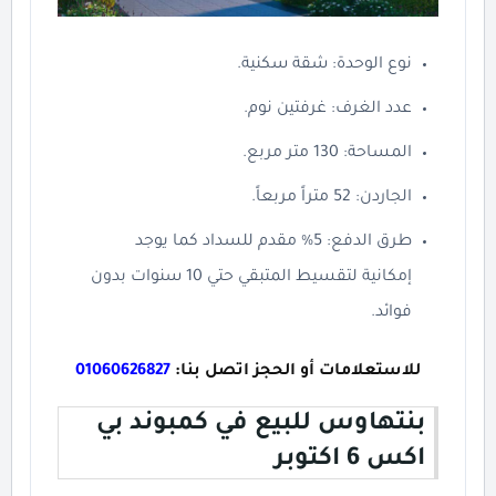
نوع الوحدة: شقة سكنية.
عدد الغرف: غرفتين نوم.
المساحة: 130 متر مربع.
الجاردن: 52 متراً مربعاً.
طرق الدفع: 5% مقدم للسداد كما يوجد
إمكانية لتقسيط المتبقي حتي 10 سنوات بدون
فوائد.
للاستعلامات أو الحجز اتصل بنا:
01060626827
بنتهاوس للبيع في كمبوند بي
اكس 6 اكتوبر