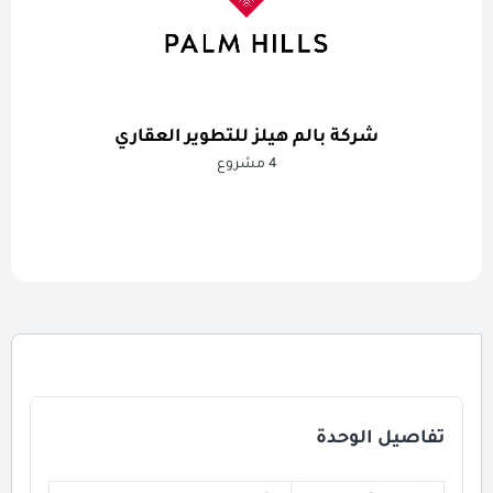
شركة بالم هيلز للتطوير العقاري
4 مشروع
تفاصيل الوحدة