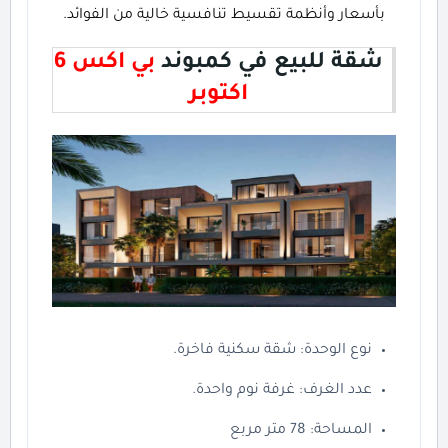
بأسعار وأنظمة تقسيط تنافسية خالية من الفوائد.
شقة للبيع في كمبوند
بي اكس 6
اكتوبر
نوع الوحدة: شقة سكنية فاخرة.
عدد الغرف: غرفة نوم واحدة.
المساحة: 78 متر مربع