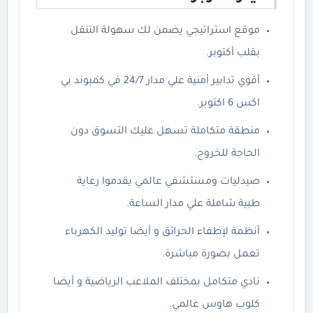
موقع استراتيجي يضمن لك سهولة التنقل
بقلب أكتوبر.
أقوي تدابير أمنية علي مدار 24/7 في كمبوند بي
اكس 6 اكتوبر.
منطقة متكاملة تسهل عليك التسوق دون
الحاجة للخروج.
صيدليات ومستشفي عالمي يقدموا رعاية
طبية شاملة علي مدار الساعة.
أنظمة لإطفاء الحرائق و أيضا توليد الكهرباء
تعمل بصورة مباشرة.
نادي متكامل بمختلف الملاعب الرياضية و أيضا
كلوب هاوس عالمي.