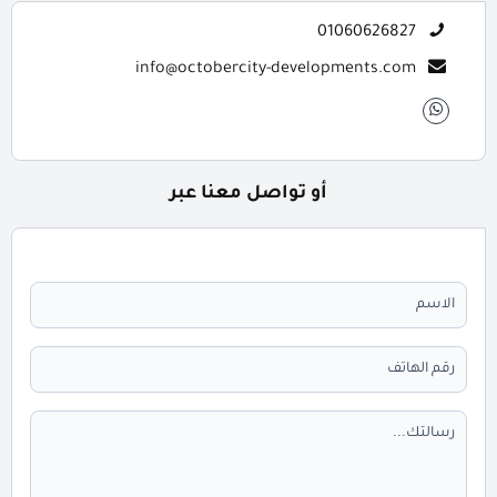
01060626827
info@octobercity-developments.com
أو تواصل معنا عبر