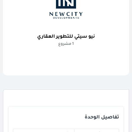
نيو سيتي للتطوير العقاري
1 مشروع
تفاصيل الوحدة