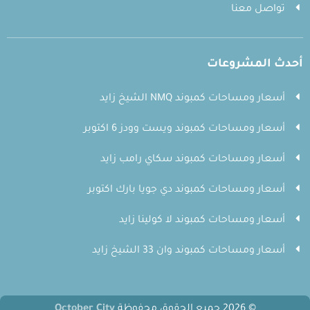
تواصل معنا
أحدث المشروعات
أسعار ومساحات كمبوند NMQ الشيخ زايد
أسعار ومساحات كمبوند ويست وودز 6 اكتوبر
أسعار ومساحات كمبوند سكاي رامب زايد
أسعار ومساحات كمبوند دي جويا بارك اكتوبر
أسعار ومساحات كمبوند لا كولينا زايد
أسعار ومساحات كمبوند وان 33 الشيخ زايد
© 2026 جميع الحقوق محفوظة
October City