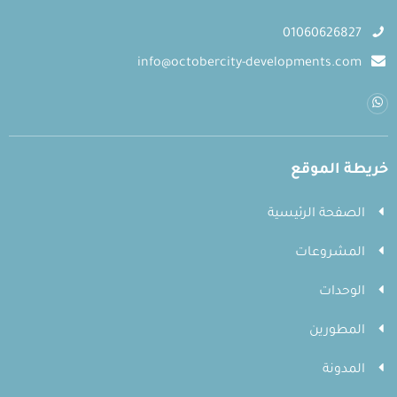
01060626827
info@octobercity-developments.com
خريطة الموقع
الصفحة الرئيسية
المشروعات
الوحدات
المطورين
المدونة