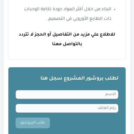
البناء من خلال أكثر المواد جودة لكافة الوحدات
ذات الطابع الأوروبي في التصميم.
للاطلاع علي مزيد من التفاصيل أو الحجز لا تتردد
بالتواصل معنا
لطلب بروشور المشروع سجل هنا
طلب البروشور