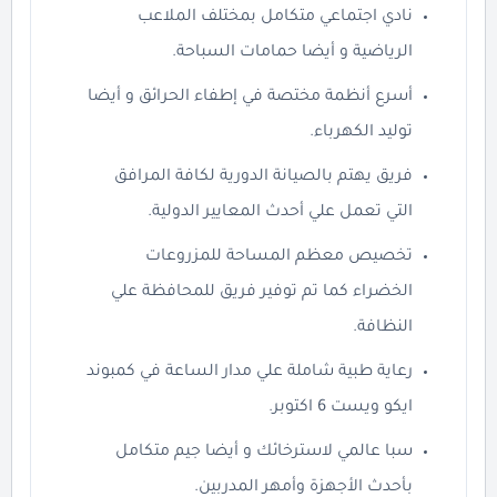
نادي اجتماعي متكامل بمختلف الملاعب
الرياضية و أيضا حمامات السباحة.
أسرع أنظمة مختصة في إطفاء الحرائق و أيضا
توليد الكهرباء.
فريق يهتم بالصيانة الدورية لكافة المرافق
التي تعمل علي أحدث المعايير الدولية.
تخصيص معظم المساحة للمزروعات
الخضراء كما تم توفير فريق للمحافظة علي
النظافة.
رعاية طبية شاملة علي مدار الساعة في كمبوند
ايكو ويست 6 اكتوبر.
سبا عالمي لاسترخائك و أيضا جيم متكامل
بأحدث الأجهزة وأمهر المدربين.