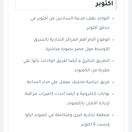
اكتوبر
التواجد بقلب مدينة السادس من أكتوبر في
حدائق أكتوبر.
الوقوع أمام أهم المراكز التجارية بالشرق
الأوسط مول مصر بصورة مباشرة.
الطريق الدائري و أيضا طريق الواحات يأتوا علي
مقربة من الكمبوند.
فريق حراسة محترف يعمل علي مدار الساعة.
بوابات إلكترونية و أيضا أحدث كاميرات مراقبة
لزيادة الأمان بالكمبوند.
منطقة تجارية كبرى ومتكاملة في كمبوند ايكو
ويست 6 اكتوبر.