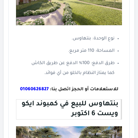
نوع الوحدة: بنتهاوس.
المساحة: 110 متر مربع.
طرق الدفع: 100% الدفع عن طريق الكاش
كما يمتاز النظام بالخلو من أي فوائد.
للاستعلامات أو الحجز اتصل بنا:
01060626827
بنتهاوس للبيع في كمبوند ايكو
ويست 6 اكتوبر