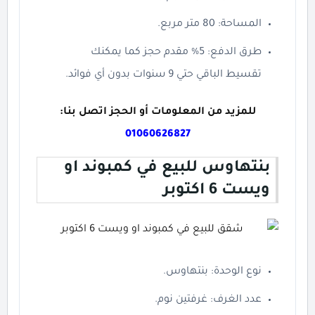
المساحة: 80 متر مربع.
طرق الدفع: 5% مقدم حجز كما يمكنك
تقسيط الباقي حتي 9 سنوات بدون أي فوائد.
للمزيد من المعلومات أو الحجز اتصل بنا:
01060626827
بنتهاوس للبيع في كمبوند او
ويست 6 اكتوبر
نوع الوحدة: بنتهاوس.
عدد الغرف: غرفتين نوم.