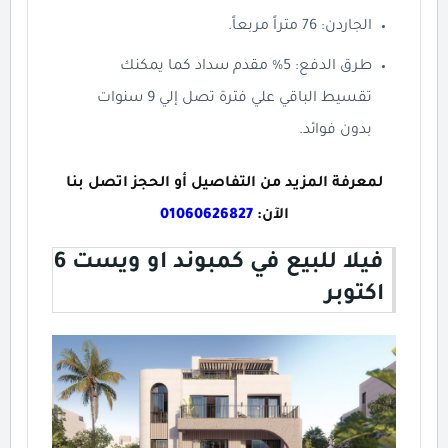
الجاردن: 76 متراً مربعاً.
طرق الدفع: 5% مقدم سداد كما يمكنك
تقسيط الباقي علي فترة تصل إلي 9 سنوات
بدون فوائد.
لمعرفة المزيد من التفاصيل أو الحجز اتصل بنا
الآن:
01060626827
فيلا للبيع في كمبوند او ويست 6
اكتوبر