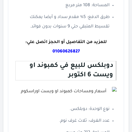
المساحة: 108 متر مربع
طرق الدفع: 5% مقدم سداد و أيضا يمكنك
تقسيط المتبقي حتي 9 سنوات بدون فوائد.
للمزيد من التفاصيل أو الحجز اتصل علي:
01060626827
دوبلكس للبيع في كمبوند او
ويست 6 اكتوبر
نوع الوحدة: دوبلكس.
عدد الغرف: ثلاث غرف نوم.