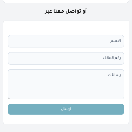
أو تواصل معنا عبر
ارسال