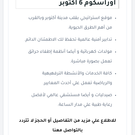
اوراسكوم 6 اكتوبر
موقع استراتيجي بقلب مدينة أكتوبر وبالقرب
من أهم الطرق الحيوية.
تدابير أمنية عالمية تحفظ لك الاطمئنان الدائم.
مولدات كهربائية و أيضا أنظمة إطفاء حرائق
تعمل بصورة مباشرة.
كافة الخدمات والأنشطة الترفهيهية
والرياضية تعمل علي أحدث المعايير.
صيدليات و أيضا مستشفي عالمي لأفضل
رعاية طبية علي مدار الساعة.
للاطلاع علي مزيد من التفاصيل أو الحجز لا تتردد
بالتواصل معنا