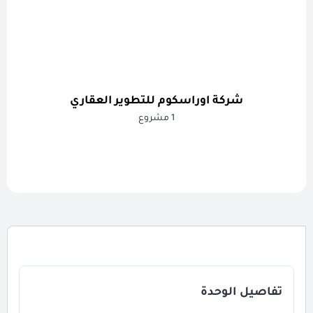
شركة اوراسكوم للتطوير العقاري
1 مشروع
تفاصيل الوحدة