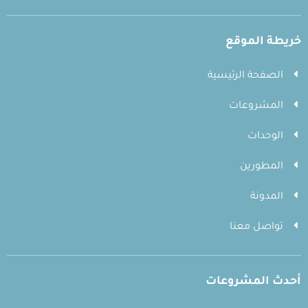
خريطة الموقع
الصفحة الرئيسية
المشروعات
الوحدات
المطورين
المدونة
تواصل معنا
أحدث المشروعات