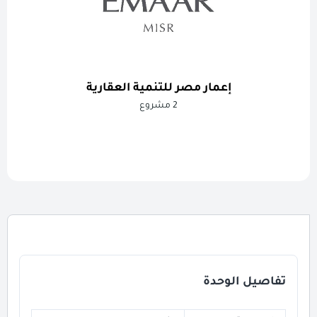
إعمار مصر للتنمية العقارية
2 مشروع
تفاصيل الوحدة