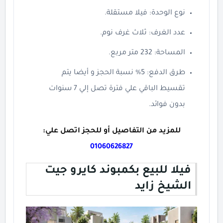
نوع الوحدة: فيلا مستقلة.
عدد الغرف: ثلاث غرف نوم.
المساحة: 232 متر مربع.
طرق الدفع: 5% نسبة الحجز و أيضا يتم
تقسيط الباقي علي فترة تصل إلي 7 سنوات
بدون فوائد.
للمزيد من التفاصيل أو للحجز اتصل علي:
01060626827
فيلا للبيع بكمبوند كايرو جيت
الشيخ زايد