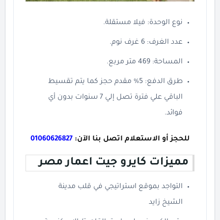
نوع الوحدة: فيلا مستقلة.
عدد الغرف: 6 غرف نوم.
المساحة: 469 متر مربع.
طرق الدفع: 5% مقدم حجز كما يتم تقسيط
الباقي علي فترة تصل إلي 7 سنوات بدون أي
فوائد.
للحجز أو الاستعلام اتصل بنا الآن:
01060626827
مميزات كايرو جيت اعمار مصر
التواجد بموقع استراتيجي في قلب مدينة
الشيخ زايد