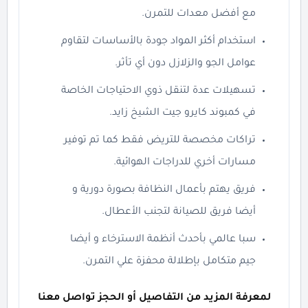
مع أفضل معدات للتمرن.
استخدام أكثر المواد جودة بالأساسات لتقاوم
عوامل الجو والزلازل دون أي تأثر.
تسهيلات عدة لتنقل ذوي الاحتياجات الخاصة
في كمبوند كايرو جيت الشيخ زايد.
تراكات مخصصة للتريض فقط كما تم توفير
مسارات أخري للدراجات الهوائية.
فريق يهتم بأعمال النظافة بصورة دورية و
أيضا فريق للصيانة لتجنب الأعطال.
سبا عالمي بأحدث أنظمة الاسترخاء و أيضا
جيم متكامل بإطلالة محفزة علي التمرن.
لمعرفة المزيد من التفاصيل أو الحجز تواصل معنا