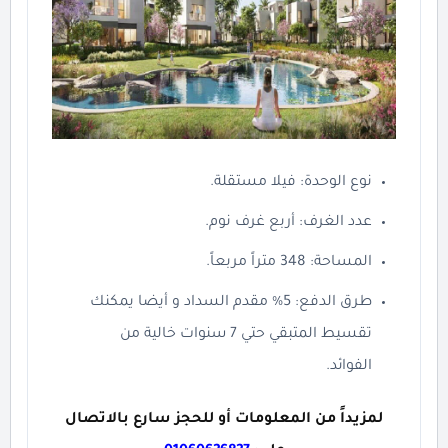
نوع الوحدة: فيلا مستقلة.
عدد الغرف: أربع غرف نوم.
المساحة: 348 متراً مربعاً.
طرق الدفع: 5% مقدم السداد و أيضا يمكنك
تقسيط المتبقي حتي 7 سنوات خالية من
الفوائد.
لمزيداً من المعلومات أو للحجز سارع بالاتصال