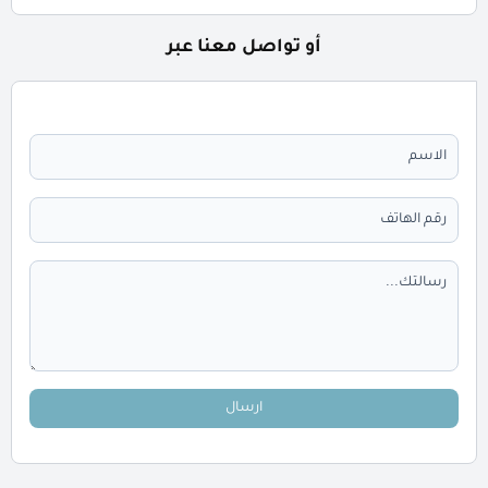
أو تواصل معنا عبر
ارسال