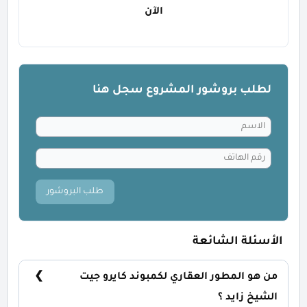
الآن
لطلب بروشور المشروع سجل هنا
طلب البروشور
الأسئلة الشائعة
من هو المطور العقاري لكمبوند كايرو جيت
الشيخ زايد ؟