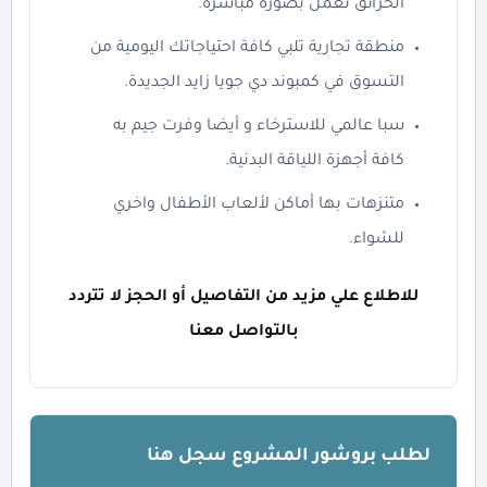
الحرائق تعمل بصورة مباشرة.
منطقة تجارية تلبي كافة احتياجاتك اليومية من
التسوق في كمبوند دي جويا زايد الجديدة.
سبا عالمي للاسترخاء و أيضا وفرت جيم به
كافة أجهزة اللياقة البدنية.
متنزهات بها أماكن لألعاب الأطفال واخري
للشواء.
للاطلاع علي مزيد من التفاصيل أو الحجز لا تتردد
بالتواصل معنا
لطلب بروشور المشروع سجل هنا