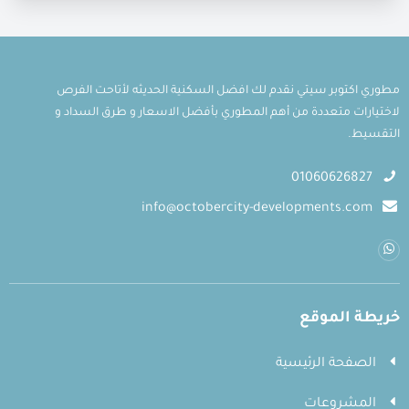
مطوري اكتوبر سيتي نقدم لك افضل السكنية الحديثه لأتاحت الفرص
لاختيارات متعددة من أهم المطوري بأفضل الاسعار و طرق السداد و
التقسيط.
01060626827
info@octobercity-developments.com
خريطة الموقع
الصفحة الرئيسية
المشروعات