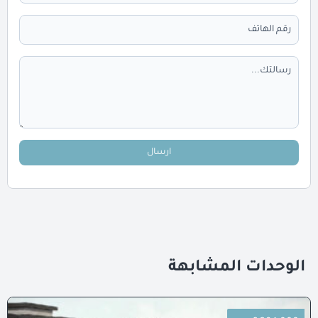
ارسال
الوحدات المشابهة