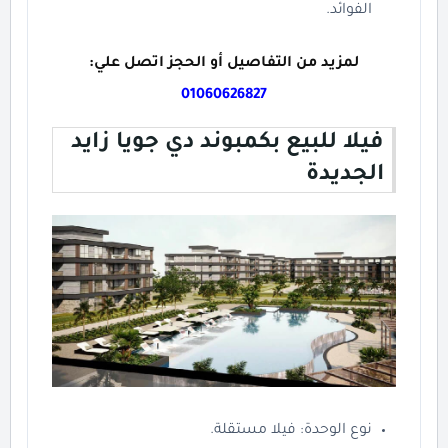
الفوائد.
لمزيد من التفاصيل أو الحجز اتصل علي:
01060626827
فيلا للبيع بكمبوند دي جويا زايد
الجديدة
نوع الوحدة: فيلا مستقلة.