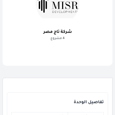
شركة تاج مصر
4 مشروع
تفاصيل الوحدة