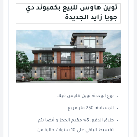
توين هاوس للبيع بكمبوند دي
جويا زايد الجديدة
نوع الوحدة: توين هاوس فيلا.
المساحة: 250 متر مربع.
طرق الدفع: 5% مقدم الحجز و أيضا يتم
تقسيط الباقي علي 10 سنوات خالية من