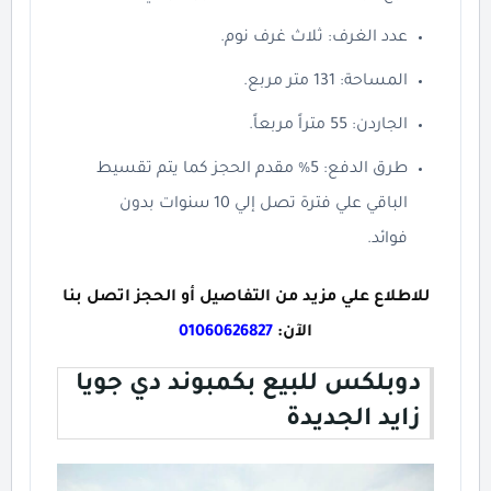
عدد الغرف: ثلاث غرف نوم.
المساحة: 131 متر مربع.
الجاردن: 55 متراً مربعاً.
طرق الدفع: 5% مقدم الحجز كما يتم تقسيط
الباقي علي فترة تصل إلي 10 سنوات بدون
فوائد.
للاطلاع علي مزيد من التفاصيل أو الحجز اتصل بنا
الآن:
01060626827
دوبلكس للبيع بكمبوند دي جويا
زايد الجديدة