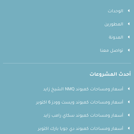
الوحدات
المطورين
المدونة
تواصل معنا
أحدث المشروعات
أسعار ومساحات كمبوند NMQ الشيخ زايد
أسعار ومساحات كمبوند ويست وودز 6 اكتوبر
أسعار ومساحات كمبوند سكاي رامب زايد
أسعار ومساحات كمبوند دي جويا بارك اكتوبر