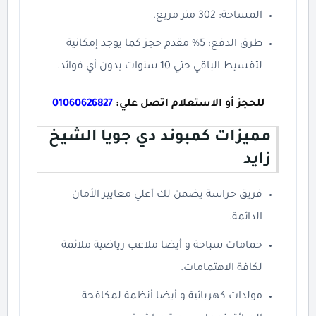
المساحة: 302 متر مربع.
طرق الدفع: 5% مقدم حجز كما يوجد إمكانية
لتقسيط الباقي حتي 10 سنوات بدون أي فوائد.
للحجز أو الاستعلام اتصل علي:
01060626827
مميزات كمبوند دي جويا الشيخ
زايد
فريق حراسة يضمن لك أعلي معايير الأمان
الدائمة.
حمامات سباحة و أيضا ملاعب رياضية ملائمة
لكافة الاهتمامات.
مولدات كهربائية و أيضا أنظمة لمكافحة