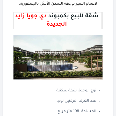
لاغتنام التميز بوجهة السكن الأمثل بالجمهورية.
شقة للبيع بكمبوند
دي جويا زايد
الجديدة
نوع الوحدة: شقة سكنية.
عدد الغرف: غرفتين نوم.
المساحة: 108 متر مربع.