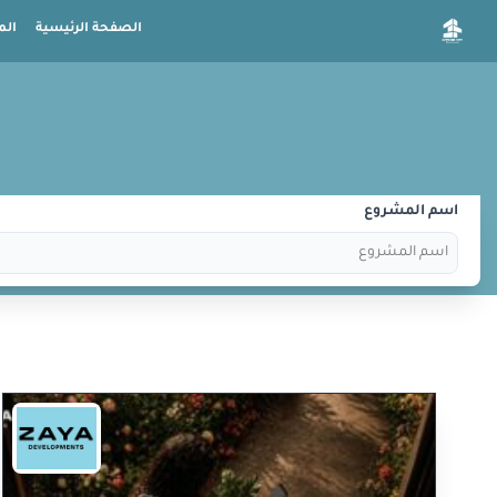
الصفحة الرئيسية
الم
اسم المشروع