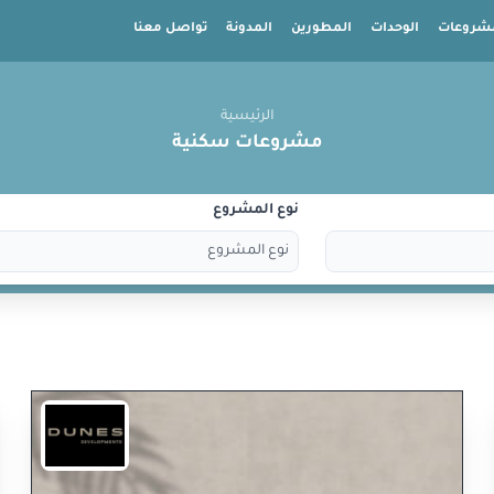
شروعات
الوحدات
المطورين
المدونة
تواصل معنا
الرئيسية
مشروعات سكنية
نوع المشروع