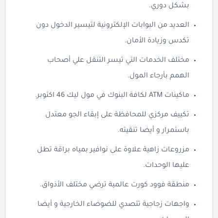
بشكل دوري.
العديد من البوابات الإلكترونية لتيسير الدخول دون
تكدس وزيادة الأمان.
مختلف الخدمات التي تيسر التنقل علي أصحاب
الهمم بأرجاء المول.
ماكينات ATM لكافة البنوك في مول ليك 46 اكتوبر.
تكييف مركزي للمحافظة على إبقاء الجو معتدل
باستمرار و أيضا تنقيته.
مزروعات زاهية علاوة على نوافير بمياه براقة تطل
عليها الوحدات.
منطقة فوود كورت عالمية ترضي مختلف الأذواق.
واجهات زجاجية تتصدي للضوضاء الخارجية و أيضا