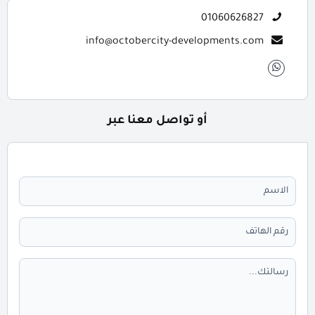
01060626827
info@octobercity-developments.com
أو تواصل معنا عبر