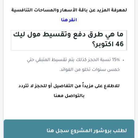
لمعرفة المزيد عن باقة الأسعار والمساحات التنافسية
انقر هنا
ما هي طرق دفع وتقسيط مول ليك
46 اكتوبر؟
15% نسبة الحجز كذلك يتم تقسيط المتبقي حتي
خمس سنوات تخلو من الفوائد.
للاطلاع على مزيداً من التفاصيل أو للحجز لا تتردد
بالتواصل معنا
لطلب بروشور المشروع سجل هنا