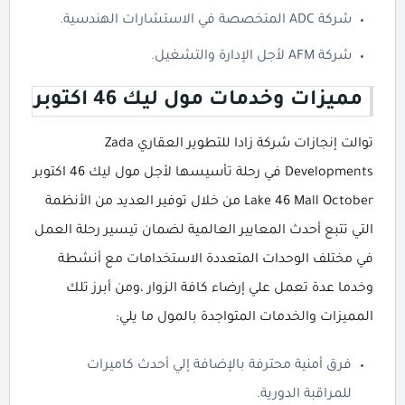
شركة ADC المتخصصة في الاستشارات الهندسية.
شركة AFM لأجل الإدارة والتشغيل.
مميزات وخدمات مول ليك 46 اكتوبر
توالت إنجازات شركة زادا للتطوير العقاري Zada
Developments في رحلة تأسيسها لأجل مول ليك 46 اكتوبر
Lake 46 Mall October من خلال توفير العديد من الأنظمة
التي تتبع أحدث المعايير العالمية لضمان تيسير رحلة العمل
في مختلف الوحدات المتعددة الاستخدامات مع أنشطة
وخدما عدة تعمل علي إرضاء كافة الزوار ،ومن أبرز تلك
المميزات والخدمات المتواجدة بالمول ما يلي:
فرق أمنية محترفة بالإضافة إلي أحدث كاميرات
للمراقبة الدورية.