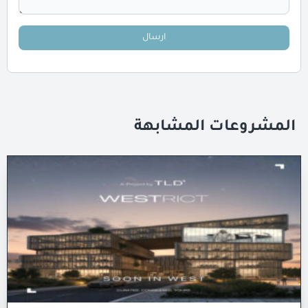
ارسال
المشروعات المشابهة