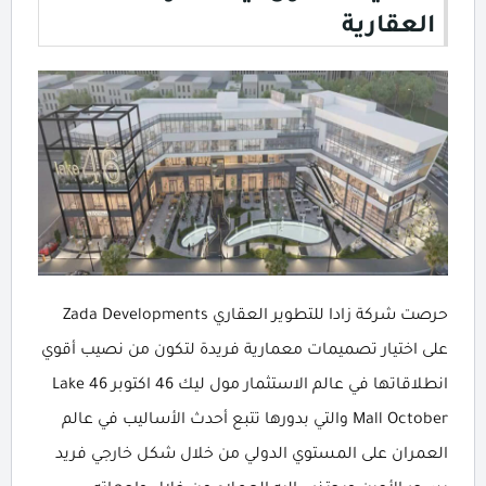
العقارية
حرصت شركة زادا للتطوير العقاري Zada Developments
على اختيار تصميمات معمارية فريدة لتكون من نصيب أقوي
انطلاقاتها في عالم الاستثمار مول ليك 46 اكتوبر Lake 46
Mall October والتي بدورها تتبع أحدث الأساليب في عالم
العمران على المستوي الدولي من خلال شكل خارجي فريد