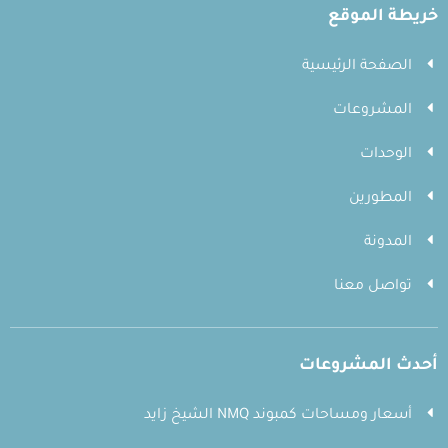
خريطة الموقع
الصفحة الرئيسية
المشروعات
الوحدات
المطورين
المدونة
تواصل معنا
أحدث المشروعات
أسعار ومساحات كمبوند NMQ الشيخ زايد