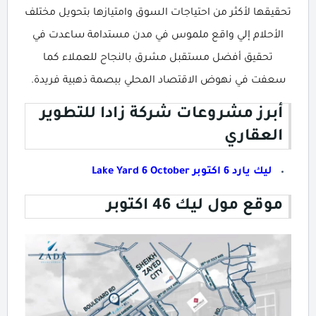
تحقيقها لأكثر من احتياجات السوق وامتيازها بتحويل مختلف
الأحلام إلي واقع ملموس في مدن مستدامة ساعدت في
تحقيق أفضل مستقبل مشرق بالنجاح للعملاء كما
سعفت في نهوض الاقتصاد المحلي ببصمة ذهبية فريدة.
أبرز مشروعات شركة زادا للتطوير
العقاري
ليك يارد 6 اكتوبر Lake Yard 6 October
موقع مول ليك 46 اكتوبر