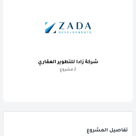
شركة زادا للتطوير العقاري
2 مشروع
تفاصيل المشروع