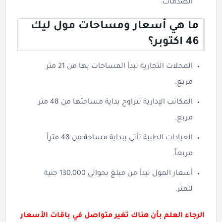
الصدمات.
ما هي أسعار ومساحات مول ليك
46 اكتوبر؟
المحلات التجارية تبدأ المساحات بها من 21 متر
مربع.
المكاتب الإدارية تتراوح بداية مساحتها من 48 متر
مربع.
العيادات الطبية تأتي ببداية مساحة من 48 متراً
مربعاً.
أسعار المول تبدأ من مبلغ بحوالي 130,000 جنية
للمتر.
الرجاء العلم بأن هناك تغير متواصل في باقات الأسعار