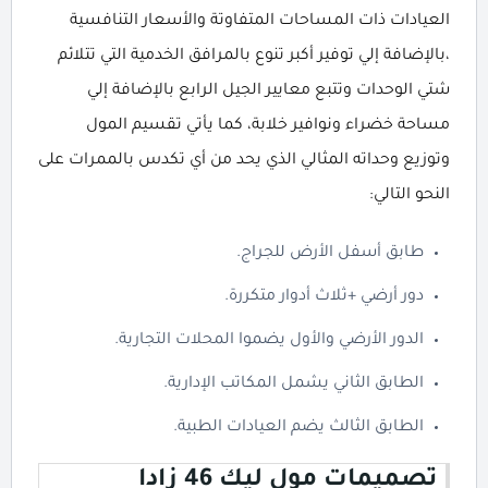
العيادات ذات المساحات المتفاوتة والأسعار التنافسية
،بالإضافة إلي توفير أكبر تنوع بالمرافق الخدمية التي تتلائم
شتي الوحدات وتتبع معايير الجيل الرابع بالإضافة إلي
مساحة خضراء ونوافير خلابة، كما يأتي تقسيم المول
وتوزيع وحداته المثالي الذي يحد من أي تكدس بالممرات على
النحو التالي:
طابق أسفل الأرض للجراج.
دور أرضي +ثلاث أدوار متكررة.
الدور الأرضي والأول يضموا المحلات التجارية.
الطابق الثاني يشمل المكاتب الإدارية.
الطابق الثالث يضم العيادات الطبية.
تصميمات مول ليك 46 زادا