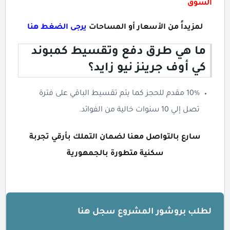
السوق
لمزيداً من الأسعار أو المساحات
يرجى الضغط هنا
ما هي طرق دفع وتقسيط كمبوند
كي أوف جرينز نيو زايد؟
10% مقدم للحجز كما يتم تقسيط الباقي على فترة
تصل إلي 10 سنوات خالية من الفوائد.
سارع بالتواصل معنا لضمان التملك بأرقي تجربة
سكنية متطورة بالجمهورية
لطلب بروشور المشروع سجل هنا