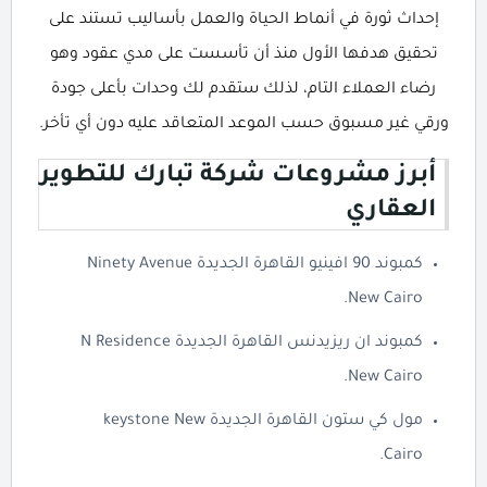
إحداث ثورة في أنماط الحياة والعمل بأساليب تستند على
تحقيق هدفها الأول منذ أن تأسست على مدي عقود وهو
رضاء العملاء التام، لذلك ستقدم لك وحدات بأعلى جودة
ورقي غير مسبوق حسب الموعد المتعاقد عليه دون أي تأخر.
أبرز مشروعات شركة تبارك للتطوير
العقاري
كمبوند 90 افينيو القاهرة الجديدة Ninety Avenue
New Cairo.
كمبوند ان ريزيدنس القاهرة الجديدة N Residence
New Cairo.
مول كي ستون القاهرة الجديدة keystone New
Cairo.