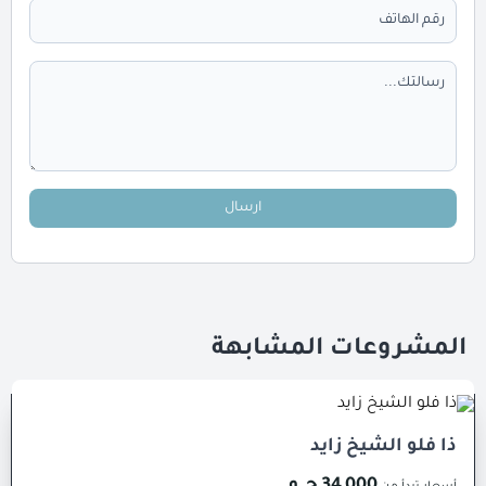
ارسال
المشروعات المشابهة
ذا فلو الشيخ زايد