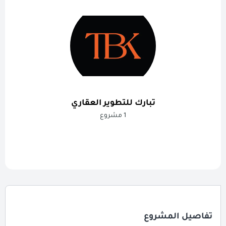
تبارك للتطوير العقاري
1 مشروع
تفاصيل المشروع