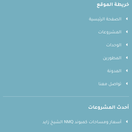
خريطة الموقع
الصفحة الرئيسية
المشروعات
الوحدات
المطورين
المدونة
تواصل معنا
أحدث المشروعات
أسعار ومساحات كمبوند NMQ الشيخ زايد