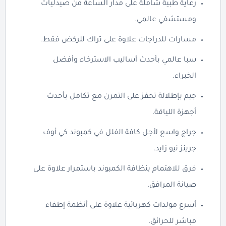
رعاية طبية شاملة على مدار الساعة من صيدليات
ومستشفي عالمي.
مسارات للدراجات علاوة على تراك للركض فقط.
سبا عالمي بأحدث أساليب الاسترخاء وأفضل
الخبراء.
جيم بإطلالة تحفز على التمرن مع تكامل بأحدث
أجهزة اللياقة.
جراج واسع لأجل كافة الفلل في كمبوند كي أوف
جرينز نيو زايد.
فرق للاهتمام بنظافة الكمبوند باستمرار علاوة على
صيانة المرافق.
أسرع مولدات كهربائية علاوة على أنظمة إطفاء
مباشر للحرائق.