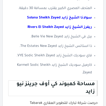
المتحف المصري الكبير يقترب بمسافة 30 دقيقة.
سولانا الشيخ زايد Solana Sheikh Zayed
ريفرز الشيخ زايد Rivers El Sheikh Zayed
بيل في الشيخ زايد Belle Vie New Zayed.
ذا استاتس الشيخ زايد The Estates New Zayed.
فاي سوديك الشيخ زايد VYE Sodic Sheikh Zayed.
كارميل سوديك الشيخ زايد Karmell Sodic Sheikh
Zayed.
مساحة كمبوند كي أوف جرينز نيو
زايد
حرصت شركة تبارك للتطوير العقاري Tabarak