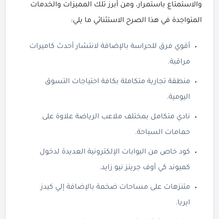
والاستمتاع باستمرار، ومن أبرز تلك المميزات والخدمات
المتواجدة في هذا الصرح الاستثنائي ما يلي:
أقوي فرق للحراسة بالإضافة لانتشار أحدث كاميرات
مراقبة.
منطقة تجارية متكاملة بكافة احتياجات التسوق
اليومية.
نادي متكامل بمختلف ملاعب الرياضة علاوة على
حمامات السباحة.
كود خاص من البوابات الإلكترونية العديدة لدخول
كمبوند كي أوف جرينز نيو زايد.
متنزهات على مساحات ضخمة بالإضافة إلي كيدز
ايريا.