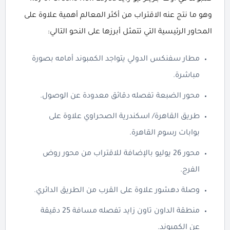
وهو ما نتج عنه الاقتراب من أكثر المعالم أهمية علاوة على
المحاور الرئيسية التي تتمثل أبرزها على النحو التالي:
مطار سفنكس الدولي يتواجد الكمبوند أمامه بصورة
مباشرة.
محور الضبعة تفصله دقائق معدودة عن الوصول.
طريق القاهرة/ اسكندرية الصحراوي علاوة على
بوابات رسوم القاهرة.
محور 26 يوليو بالإضافة للاقتراب من محور روض
الفرج.
وصلة دهشور علاوة على القرب من الطريق الدائري.
منطقة الداون تاون زايد تفصله مسافة 25 دقيقة
عن الكمبوند.