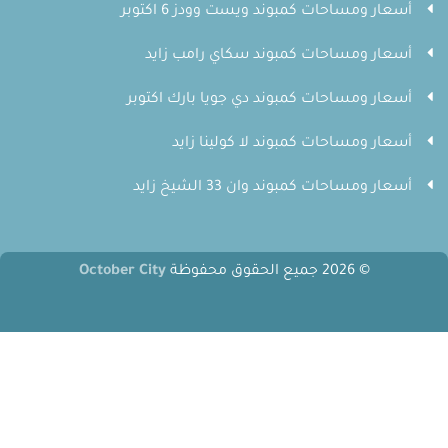
أسعار ومساحات كمبوند ويست وودز 6 اكتوبر
أسعار ومساحات كمبوند سكاي رامب زايد
أسعار ومساحات كمبوند دي جويا بارك اكتوبر
أسعار ومساحات كمبوند لا كولينا زايد
أسعار ومساحات كمبوند وان 33 الشيخ زايد
© 2026 جميع الحقوق محفوظة
October City