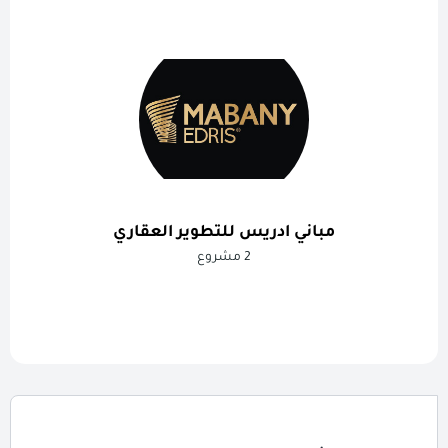
مباني ادريس للتطوير العقاري
2 مشروع