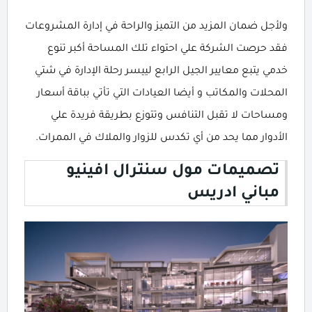
ولأجل ضمان المزيد من التميز والراحة في إدارة المشروعات
فقد حرصت الشركة علي احتواء تلك المساحة أكبر تنوع
خدمي يتبع معايير الجيل الرابع لييسر رحلة الإدارة في شتي
المحلات والمكاتب و أيضا العيادات التي تأتي بباقة أسعار
ومساحات لا تقبل التنافس وتتوزع بطريقة فريدة علي
الأدوار مما يحد من أي تكدس للزوار والملاك في الممرات.
تصميمات مول سنترال افينيو
مباني ادريس