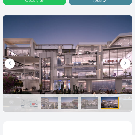
اتصل
واتساب