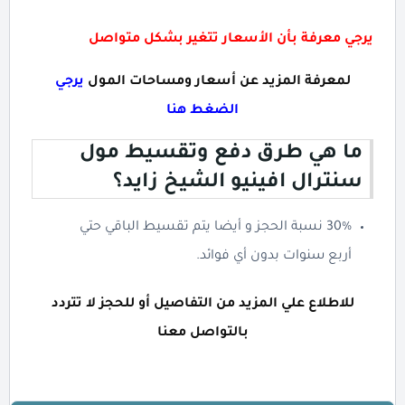
يرجي معرفة بأن الأسعار تتغير بشكل متواصل
لمعرفة المزيد عن أسعار ومساحات المول
يرجي
الضغط هنا
ما هي طرق دفع وتقسيط مول
سنترال افينيو الشيخ زايد؟
30% نسبة الحجز و أيضا يتم تقسيط الباقي حتي
أربع سنوات بدون أي فوائد.
للاطلاع علي المزيد من التفاصيل أو للحجز لا تتردد
بالتواصل معنا