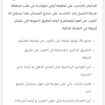
الاختيار بالتحديد علي قطعة أرض متواجدة في قلب منطقة
مدينة الشيخ زايد بالتحديد علي شارع البستان مما يسمح له
القرب من أهم المعالم و أيضا الطرق الحيوية التي تتمثل
أبرزها في النقاط التالية:
محور 26 يوليو علاوة على القرب من وصلة دهشور.
الطريق الدائري بالإضافة إلي القرب من طريق
النزهة.
أبرز النوادي الرياضية مثل النادي الأهلي و أيضا نادي
الجزيرة.
هايبر ماركت يأتي علي مقربة من مول سنترال افينيو
زايد.
أبرز المراكز التجارية مثل مول العرب و أيضا أمريكانا