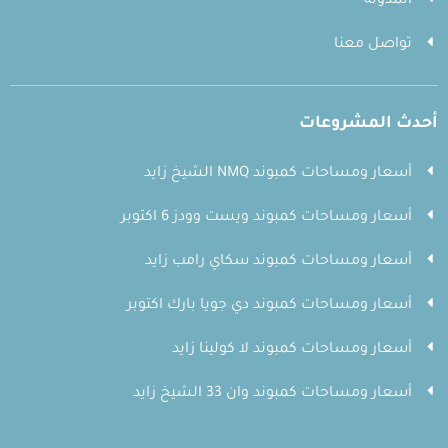
المدونة
تواصل معنا
أحدث المشروعات
أسعار ومساحات كمبوند NMQ الشيخ زايد
أسعار ومساحات كمبوند ويست وودز 6 اكتوبر
أسعار ومساحات كمبوند سكاي رامب زايد
أسعار ومساحات كمبوند دي جويا بارك اكتوبر
أسعار ومساحات كمبوند لا كولينا زايد
أسعار ومساحات كمبوند وان 33 الشيخ زايد