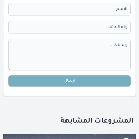
ارسال
المشروعات المشابهة