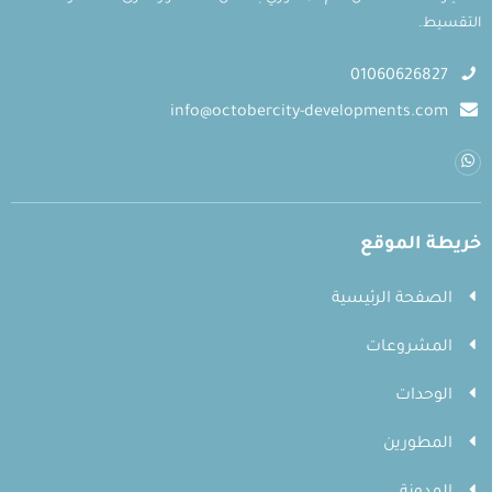
التقسيط.
01060626827
info@octobercity-developments.com
خريطة الموقع
الصفحة الرئيسية
المشروعات
الوحدات
المطورين