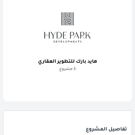
هايد بارك للتطوير العقاري
3 مشروع
تفاصيل المشروع