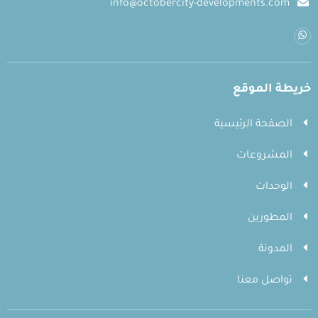
info@octobercity-developments.com
خريطة الموقع
الصفحة الرئيسية
المشروعات
الوحدات
المطورين
المدونة
تواصل معنا