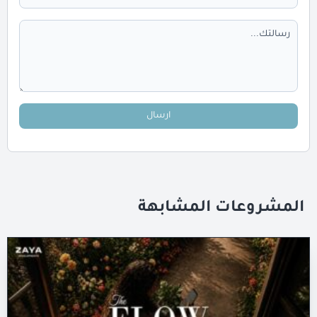
ارسال
المشروعات المشابهة