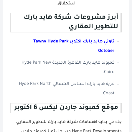
استحقاق.
أبرز مشروعات شركة هايد بارك
للتطوير العقاري
تاوني هايد بارك اكتوبر Tawny Hyde Park
October
كمبوند هايد بارك القاهرة الجديدة Hyde Park New
Cairo.
قرية هايد بارك الساحل الشمالي Hyde Park North
Coast.
موقع كمبوند جاردن ليكس 6 اكتوبر
جاء في بداية اهتمامات شركة هايد بارك للتطوير العقاري
Hyde Park Developments من أجل تميز كمبوند جاردن