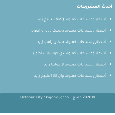
أحدث المشروعات
أسعار ومساحات كمبوند NMQ الشيخ زايد
أسعار ومساحات كمبوند ويست وودز 6 اكتوبر
أسعار ومساحات كمبوند سكاي رامب زايد
أسعار ومساحات كمبوند دي جويا بارك اكتوبر
أسعار ومساحات كمبوند لا كولينا زايد
أسعار ومساحات كمبوند وان 33 الشيخ زايد
© 2026 جميع الحقوق محفوظة
October City