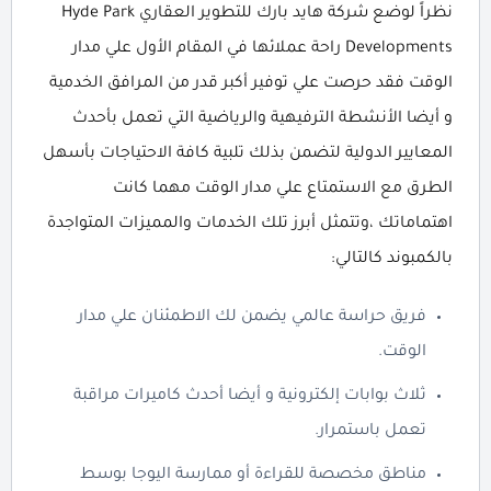
نظراً لوضع شركة هايد بارك للتطوير العقاري Hyde Park
Developments راحة عملائها في المقام الأول علي مدار
الوقت فقد حرصت علي توفير أكبر قدر من المرافق الخدمية
و أيضا الأنشطة الترفيهية والرياضية التي تعمل بأحدث
المعايير الدولية لتضمن بذلك تلبية كافة الاحتياجات بأسهل
الطرق مع الاستمتاع علي مدار الوقت مهما كانت
اهتماماتك ،وتتمثل أبرز تلك الخدمات والمميزات المتواجدة
بالكمبوند كالتالي:
فريق حراسة عالمي يضمن لك الاطمئنان علي مدار
الوقت.
ثلاث بوابات إلكترونية و أيضا أحدث كاميرات مراقبة
تعمل باستمرار.
مناطق مخصصة للقراءة أو ممارسة اليوجا بوسط