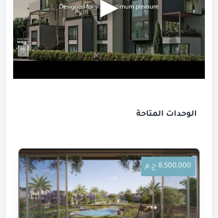
الوحدات المتاحة
8,500,000 ج.م