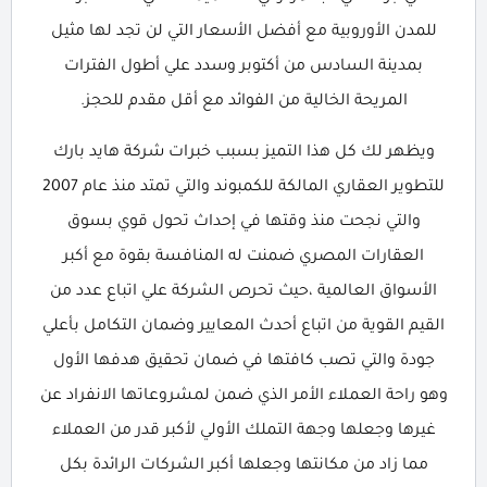
للمدن الأوروبية مع أفضل الأسعار التي لن تجد لها مثيل
بمدينة السادس من أكتوبر وسدد علي أطول الفترات
المريحة الخالية من الفوائد مع أقل مقدم للحجز.
ويظهر لك كل هذا التميز بسبب خبرات شركة هايد بارك
للتطوير العقاري المالكة للكمبوند والتي تمتد منذ عام 2007
والتي نجحت منذ وقتها في إحداث تحول قوي بسوق
العقارات المصري ضمنت له المنافسة بقوة مع أكبر
الأسواق العالمية ،حيث تحرص الشركة علي اتباع عدد من
القيم القوية من اتباع أحدث المعايير وضمان التكامل بأعلي
جودة والتي تصب كافتها في ضمان تحقيق هدفها الأول
وهو راحة العملاء الأمر الذي ضمن لمشروعاتها الانفراد عن
غيرها وجعلها وجهة التملك الأولي لأكبر قدر من العملاء
مما زاد من مكانتها وجعلها أكبر الشركات الرائدة بكل