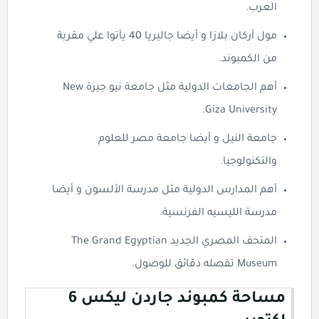
العرب.
مول أركان بلازا و أيضا جاليريا 40 يأتوا علي مقربة
من الكمبوند.
أهم الجامعات الدولية مثل جامعة نيو جيزة New
Giza University.
جامعة النيل و أيضا جامعة مصر للعلوم
والتكنولوجيا.
أهم المدارس الدولية مثل مدرسة الألسون و أيضا
مدرسة الليسيه الفرنسية.
المتحف المصري الجديد The Grand Egyptian
Museum تفصله دقائق للوصول.
مساحة كمبوند جاردن ليكس 6