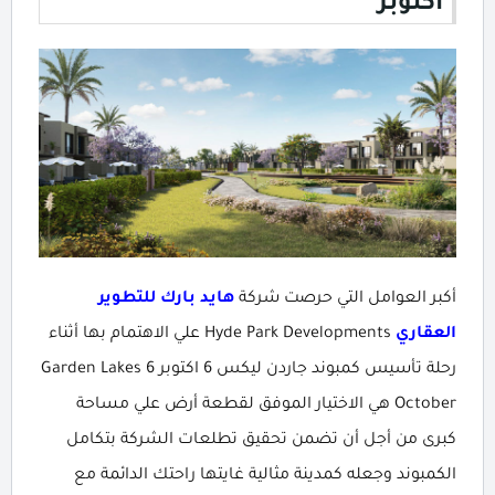
اكتوبر
أكبر العوامل التي حرصت شركة
هايد بارك للتطوير
العقاري
Hyde Park Developments علي الاهتمام بها أثناء
رحلة تأسيس كمبوند جاردن ليكس 6 اكتوبر Garden Lakes 6
October هي الاختيار الموفق لقطعة أرض علي مساحة
كبرى من أجل أن تضمن تحقيق تطلعات الشركة بتكامل
الكمبوند وجعله كمدينة مثالية غايتها راحتك الدائمة مع