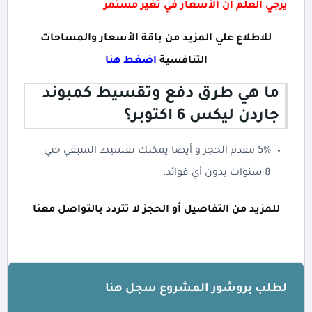
يرجي العلم أن الأسعار في تغير مستمر
للاطلاع علي المزيد من باقة الأسعار والمساحات
التنافسية
اضغط هنا
ما هي طرق دفع وتقسيط كمبوند
جاردن ليكس 6 اكتوبر؟
5% مقدم الحجز و أيضا يمكنك تقسيط المتبقي حتي
8 سنوات بدون أي فوائد.
للمزيد من التفاصيل أو الحجز لا تتردد بالتواصل معنا
لطلب بروشور المشروع سجل هنا