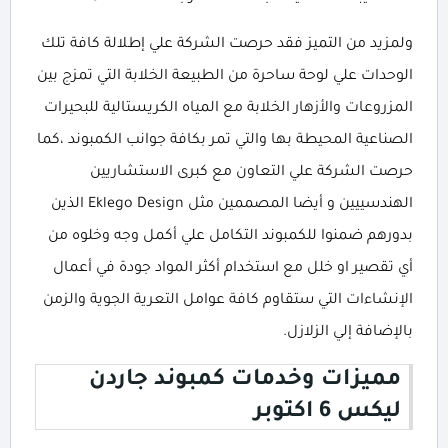
ولمزيد من التميز فقد حرصت الشركة علي إطلالة كافة تلك
الوحدات علي لوحة ساحرة من الطبيعة الخلابة التي تمزج بين
المزروعات والأزهار الخلابة مع المياه الكريستالية للبحيرات
الصناعية المحيطة بها والتي تمر بكافة جوانب الكمبوند ،كما
حرصت الشركة علي التعاون مع كبرى الاستشاريين
الهندسييين و أيضا المصممين مثل Eklego Design الذين
بدورهم ضمنوا للكمبوند التكامل علي أكمل وجه وخلوه من
أي تقصير او خلل مع استخدام أكثر المواد جودة في أعمال
الإنشاءات التي ستقاوم كافة عوامل التعرية الجوية والزمن
بالإضافة إلي الزلازل.
مميزات وخدمات كمبوند جاردن
ليكس 6 اكتوبر