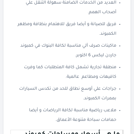
العديد من الخدمات الضامنة سهولة التنقل علي
أصحاب الهمم.
فريق للصيانة و أيضا فريق للاهتمام بنظافة ومظهر
الكمبوند.
ماكينات صرف آلي مناسبة لكافة البنوك في كمبوند
جاردن ليكس 6 اكتوبر.
منطقة تجارية تشمل كافة المتطلبات كما وفرت
كافيهات ومطاعم عالمية.
جراجات علي أوسع نطاق للحد من تكدس السيارات
بممرات الكمبوند.
ملاعب رياضية مناسبة لكافة الرياضات و أيضا
حمامات سباحة متنوعة الأعماق.