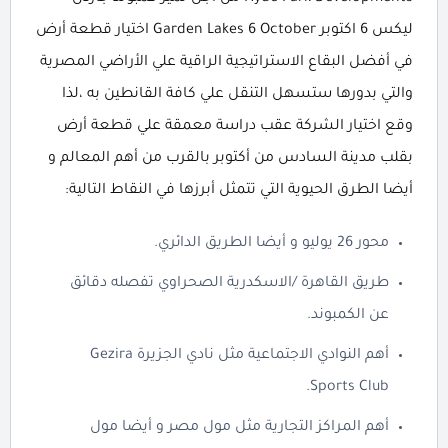
ليكس 6 اكتوبر Garden Lakes 6 October اختيار قطعة أرض
في أفضل البقاع الاستراتيجية الراقية علي الأراضي المصرية
والتي بدورها ستسهل التنقل علي كافة القانطين به ،لذا
وقع اختيار الشركة عقب دراسة معمقة علي قطعة أرض
بقلب مدينة السادس من أكتوبر بالقرب من أهم المعالم و
أيضا الطرق الحيوية التي تتمثل أبرزها في النقاط التالية:
محور 26 يوليو و أيضا الطريق الدائري.
طريق القاهرة /الاسكدرية الصحراوي تفصله دقائق
عن الكمبوند.
أهم النوادي الاجتماعية مثل نادي الجزيرة Gezira
Sports Club.
أهم المراكز التجارية مثل مول مصر و أيضا مول