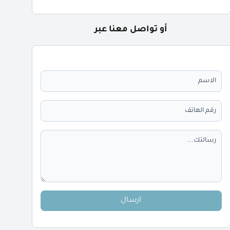
أو تواصل معنا عبر
ارسال