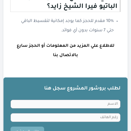
الباتيو فيرا الشيخ زايد؟
10% مقدم للحجز كما يوجد إمكانية لتقسيط الباقي
حتي 7 سنوات بدون أي فوائد.
للاطلاع علي المزيد من المعلومات أو الحجز سارع
بالاتصال بنا
لطلب بروشور المشروع سجل هنا