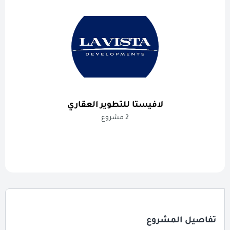
لافيستا للتطوير العقاري
2 مشروع
تفاصيل المشروع