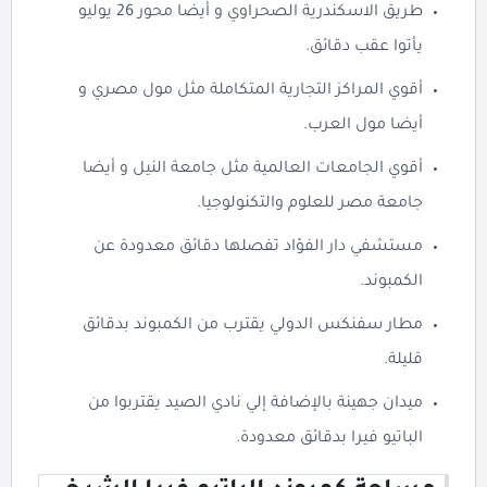
طريق الاسكندرية الصحراوي و أيضا محور 26 يوليو
يأتوا عقب دقائق.
أقوي المراكز التجارية المتكاملة مثل مول مصري و
أيضا مول العرب.
أقوي الجامعات العالمية مثل جامعة النيل و أيضا
جامعة مصر للعلوم والتكنولوجيا.
مستشفي دار الفؤاد تفصلها دقائق معدودة عن
الكمبوند.
مطار سفنكس الدولي يقترب من الكمبوند بدقائق
قليلة.
ميدان جهينة بالإضافة إلي نادي الصيد يقتربوا من
الباتيو فيرا بدقائق معدودة.