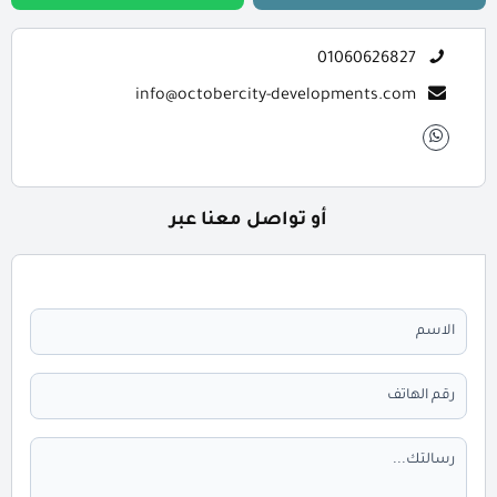
01060626827
info@octobercity-developments.com
أو تواصل معنا عبر