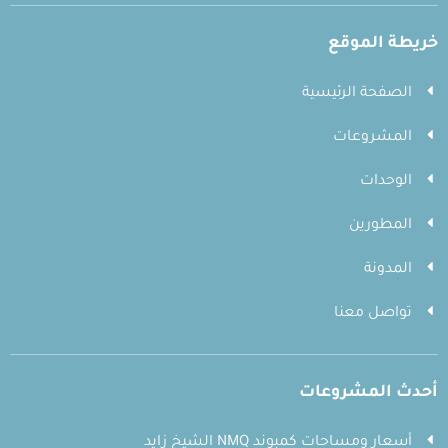
خريطة الموقع
الصفحة الرئيسية
المشروعات
الوحدات
المطورين
المدونة
تواصل معنا
أحدث المشروعات
أسعار ومساحات كمبوند NMQ الشيخ زايد