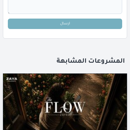
ارسال
المشروعات المشابهة