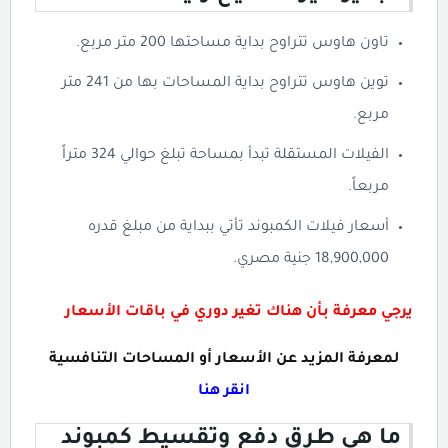
تاون هاوس تتراوح بداية مساحتها 200 متر مربع.
توين هاوس تتراوح بداية المساحات بها من 241 متر
مربع.
الفيلات المستقلة تبدأ بمساحة تبلغ حوالي 324 متراً
مربعاً.
أسعار فيلات الكمبوند تأتي ببداية من مبلغ قدره
18,900,000 جنية مصري.
يرجي معرفة بأن هناك تغير دوري في باقات الأسعار
لمعرفة المزيد عن الأسعار أو المساحات التنافسية
انقر هنا
ما هي طرق دفع وتقسيط كمبوند