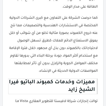
الطاقة علي مدار الوقت.
كما حرصت الشركة علي التعاون مع كبرى الشركات الدولية
المختصة في الاستشارات الهندسية والتصميمات مما نتج
عنه خروج الكمبوند بصورة مثالية تخلو من أي شوائب أو خلل
يعوق الاستمتاع الدائم للملاك كطرق تسهل الوصول
لاحتياجاتك بالكمبوند دون بذل أي مجهود خلال فترة الإقامة
مع استخدام أكثر المواد جودة برحلة البناء التي بدورها تقاوم
مختلف العوامل الجوية والزلازل بدون أي تأثر لمطابقتها
المواصفات الدولية الحديثة في الإنشاء.
مميزات وخدمات كمبوند الباتيو فيرا
الشيخ زايد
توالت إنجازات شركة لافيستا للتطوير العقاري La Vista