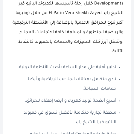
Developments خلال رحلة تأسيسها لكمبوند الباتيو فيرا
الشيخ زايد El Patio Vera Sheikh Zayed من خلال توفيرها
أكبر تنوع للمرافق الخدمية بالإضافة إلي الأنشطة الترفيهية
والرياضية المتطورة والملائمة لكافة اهتمامات العملاء
،وتتمثل أبرز تلك المميزات والخدمات بالكمبوند كالنقاط
التالية:
تدابير أمنية علي مدار الساعة بأحدث الأنظمة الدولية.
نادي متكامل بمختلف الملاعب الرياضية و أيضا
حمامات السباحة.
أسرع أنظمة توليد كهرباء و أيضا إطفاء للحرائق.
منطقة تجارية متكاملة لأفضل تسوق في كمبوند
الباتيو فيرا الشيخ زايد.