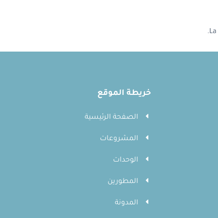
خريطة الموقع
الصفحة الرئيسية
المشروعات
الوحدات
المطورين
المدونة