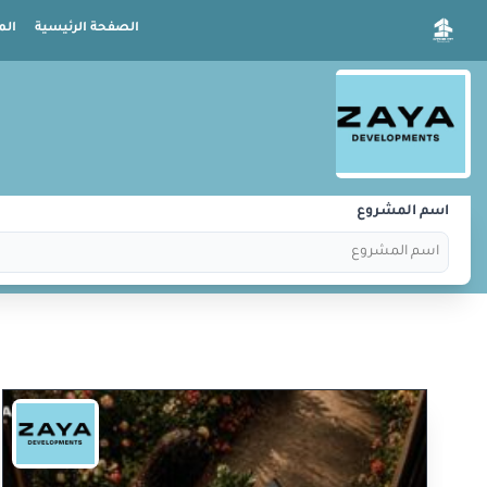
الصفحة الرئيسية
الم
اسم المشروع