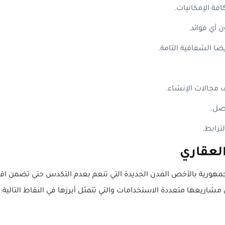
فة الإمكانيات.
 أي فوائد.
يضا الشفافية التامة.
 مجالات الإنشاء.
اصل.
ترابط.
العقاري
الجمهورية بالأخص المدن الجديدة التي تنعم بعدم التكدس حتي تضمن اق
شاريعها متعددة الاستخدامات والتي تتمثل أبرزها في النقاط التالية: