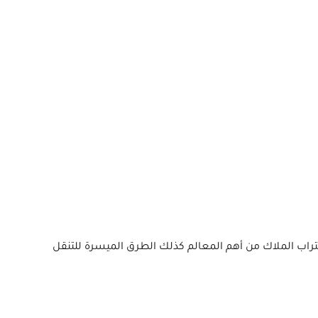
تراب الملاك من أهم المعالم كذلك الطرق الميسرة للتنقل