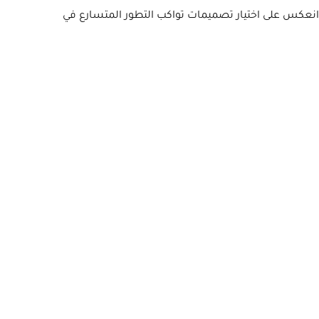
ا انعكس على اختيار تصميمات تواكب التطور المتسارع في