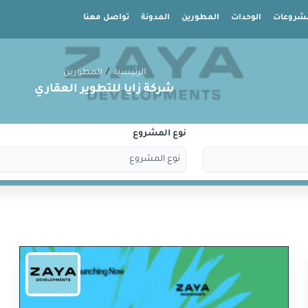
شروعات
الوحدات
المطورين
المدونة
تواصل معنا
/
الرئيسية
المطورين
شركة زايا للتطوير العقاري
نوع المشروع