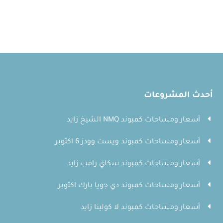
أحدث المشروعات
أسعار ومساحات كمبوند NMQ الشيخ زايد
أسعار ومساحات كمبوند ويست وودز 6 اكتوبر
أسعار ومساحات كمبوند سكاي رامب زايد
أسعار ومساحات كمبوند دي جويا بارك اكتوبر
أسعار ومساحات كمبوند لا كولينا زايد