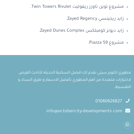
مشروع توين تاورز ريفوليت Twin Towers Rivulet.
زايد ريجينسي Zayed Regency.
زايد ديونز كومبلكس Zayed Dunes Complex.
مشروع Piazza 59.
مطوري اكتوبر سيتي نقدم لك افضل السكنية الحديثه لأتاحت الفرص
لاختيارات متعددة من أهم المطوري بأفضل الاسعار و طرق السداد و
التقسيط.
01060626827
info@octobercity-developments.com