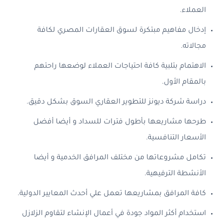
العملاء.
إدخال مفاهيم مبتكرة لسوق العقارات المصري لكافة
مجالاته.
الاهتمام بتلبية كافة احتياجات العملاء لوضعها راحتهم
بالمقام الأول.
دراسة شركة ديونز للتطوير العقاري السوق بشكل دقيق.
طرحها مشاريعها بأطول فترات للسداد و أيضا أفضل
الأسعار التنافسية.
تكامل مشروعاتها من مختلف المرافق الخدمية و أيضا
الأنشطة الترفيهية.
كافة المرافق بمشاريعها تعمل علي أحدث المعايير الدولية.
استخدام أكثر المواد جودة في أعمال الإنشاء لتقاوم الزلازل