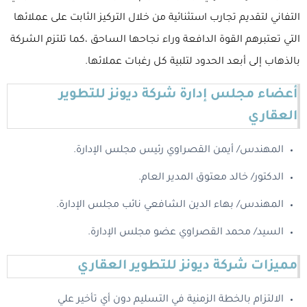
التفاني لتقديم تجارب استثنائية من خلال التركيز الثابت على عملائها
التي تعتبرهم القوة الدافعة وراء نجاحها الساحق ،كما تلتزم الشركة
بالذهاب إلى أبعد الحدود لتلبية كل رغبات عملائها.
أعضاء مجلس إدارة شركة ديونز للتطوير
العقاري
المهندس/ أيمن القصراوي رئيس مجلس الإدارة.
الدكتور/ خالد معتوق المدير العام.
المهندس/ بهاء الدين الشافعي نائب مجلس الإدارة.
السيد/ محمد القصراوي عضو مجلس الإدارة.
مميزات شركة ديونز للتطوير العقاري
الالتزام بالخطة الزمنية في التسليم دون أي تأخير علي