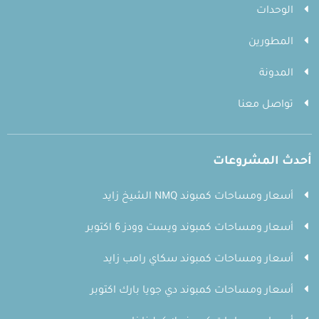
الوحدات
المطورين
المدونة
تواصل معنا
أحدث المشروعات
أسعار ومساحات كمبوند NMQ الشيخ زايد
أسعار ومساحات كمبوند ويست وودز 6 اكتوبر
أسعار ومساحات كمبوند سكاي رامب زايد
أسعار ومساحات كمبوند دي جويا بارك اكتوبر