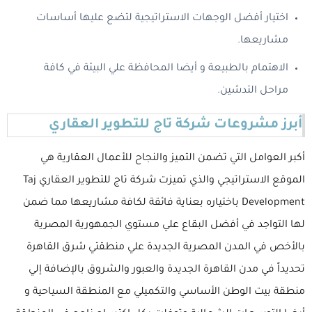
اختيار أفضل الوجهات الاستراتيجية لتضع عليها أساسات
مشاريعها.
الاهتمام بالطبيعة و أيضا المحافظة علي البيئة في كافة
مراحل التدشين.
أبرز مشروعات شركة تاج للتطوير العقاري
أكبر العوامل التي تضمن التميز والنجاح للأعمال العقارية هي
الموقع الاستراتيجي والذي تميزت شركة تاج للتطوير العقاري Taj
Development باختياره بعناية فائقة لكافة مشاريعها مما ضمن
لها التواجد في أفضل البقاع علي مستوي الجمهورية المصرية
بالأخص في المدن المصرية الجديدة علي منطقتي شرق القاهرة
تحديداً في مدن القاهرة الجديدة والعبور والشروق بالإضافة إلي
منطقة بيت الوطن الأساسي والتكميلي مع المنطقة السياحية و