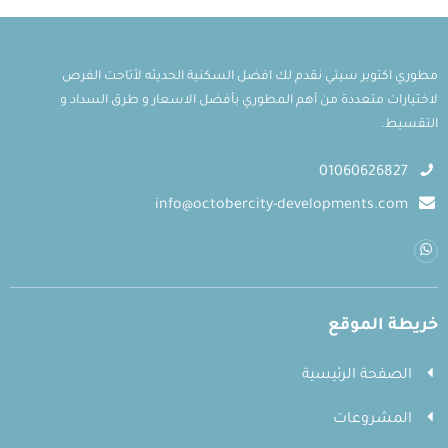
مطوري اكتوبر سيتي نقدم لك افضل السكنية الحديثه لأتاحت الفرص
لاختيارات متعددة من أهم المطوري بأفضل الاسعار و طرق السداد و
التقسيط.
01060626827
info@octobercity-developments.com
خريطة الموقع
الصفحة الرئيسية
المشروعات