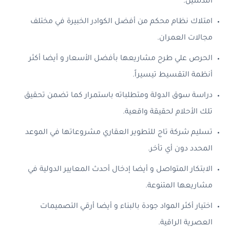
التدشين.
امتلاك نظام محكم من أفضل الكوادر الخبيرة في مختلف
مجالات العمران.
الحرص علي طرح مشاريعها بأفضل الأسعار و أيضا أكثر
أنظمة التقسيط تيسيراً.
دراسة سوق الدولة ومتطلباته باستمرار كما تضمن تحقيق
تلك الأحلام لحقيقة واقعية.
تسليم شركة تاج للتطوير العقاري مشروعاتها في الموعد
المحدد دون أي تأخر.
الابتكار المتواصل و أيضا إدخال أحدث المعايير الدولية في
مشاريعها المتنوعة.
اختيار أكثر المواد جودة بالبناء و أيضا أرقي التصميمات
العصرية الراقية.