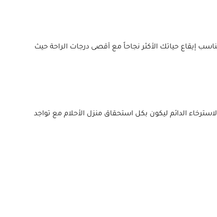
سب إيقاع حياتك الأكثر نجاحاً مع أقصى درجات الراحة حيث
ترخاء الدائم ليكون بكل استحقاق منزل الأحلام مع تواجد