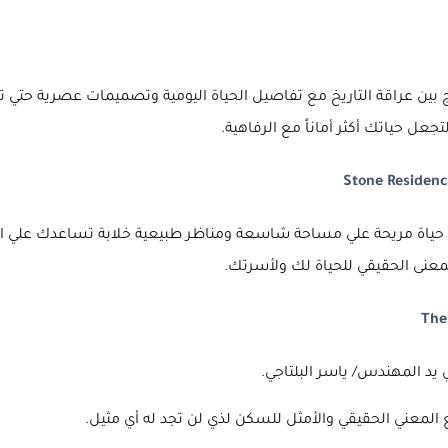
ين عراقة التاريخ مع تفاصيل الحياة اليومية وتصميمات عصرية حتي تنا
ل حياتك أكثر أماناً مع الرفاهية.
 حياة مريحة علي مساحة شاسعة ومناظر طبيعية خلابة تساعدك علي الاس
معنى الحقيقي للحياة لك ولأسرتك.
يد المهندس/ ياسر البلتاجي.
لمعني الحقيقي والأمثل للسكن لذي لن تجد له أي مثيل.