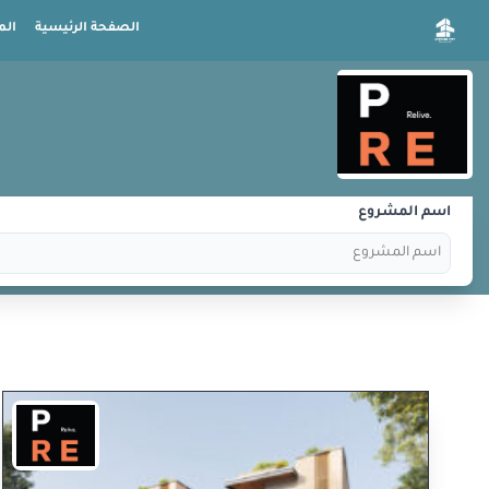
الصفحة الرئيسية
الم
اسم المشروع