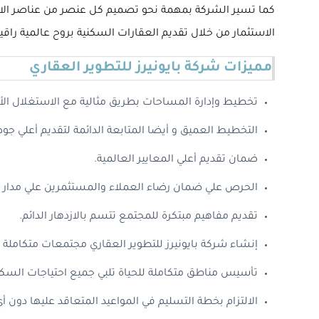
كما تسير الشركة بمهمة نحو تصميم كل عنصر من عناصر الاستث
الاستثمار من خلال تقديم العقارات السكنية بروح عالمية راقي
مميزات شركة بايونيرز للتطوير العقاري
تخطيط وإدارة المساحات بطريق مثالية مع الاستغلال الأ
التخطيط العميق و أيضا المتابعة الدائمة لتقديم أعلي جود
ضمان تقديم أعلي المعايير العالمية.
الحرص علي ضمان رضاء العملاء والمستثمرين علي مدار ا
تقديم مفاهيم مبتكرة للمجتمع تتسم بالازدهار الدائم.
إنشاء شركة بايونيرز للتطوير العقاري مجتمعات متكاملة ع
تأسيس مناطق متكاملة للحياة تلبي جميع احتياجات السكا
الالتزام بخطة التسليم في المواعيد المتعاقد عليها دون أي 