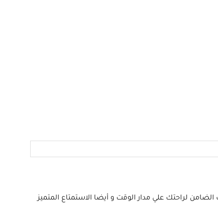
لضامن لراحتك علي مدار الوقت و أيضا الاستمتاع المتميز