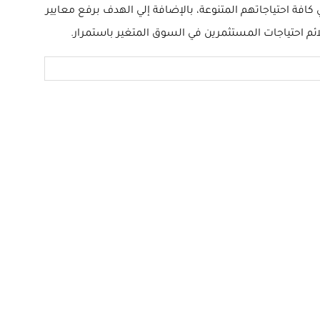
فة احتياجاتهم المتنوعة، بالإضافة إلي الهدف برفع معايير
لائم احتياجات المستثمرين في السوق المتغير باستمرار.