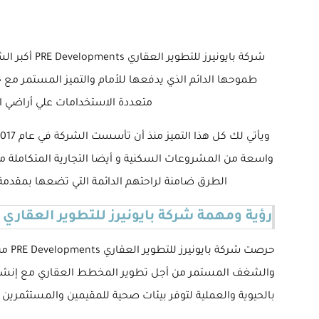
شركة بايون
طموحها الدائم الذي يدفعها للأمام والتميز المستمر مع
متعددة الاستخدامات علي أراضي ال
واسعة من المشروعات السكنية و أيضا التجارية المتكاملة م
الطرق ضامنة لراحتهم الدائمة التي تضعها بمقدمة أه
رؤية ومهمة شركة بايونيرز للتطوير العقاري
حرصت
والشغف المستمر من أجل تطوير المخطط العقاري مع إنشاء م
بالحيوية والعملية لتوفر بيئات صحية للمقيمين والمستثمرين 