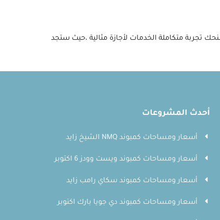
نحك تجربة متكاملة الخدمات لأجازة مثالية ،حيث ستجد
أحدث المشروعات
أسعار ومساحات كمبوند NMQ الشيخ زايد
أسعار ومساحات كمبوند ويست وودز 6 اكتوبر
أسعار ومساحات كمبوند سكاي رامب زايد
أسعار ومساحات كمبوند دي جويا بارك اكتوبر