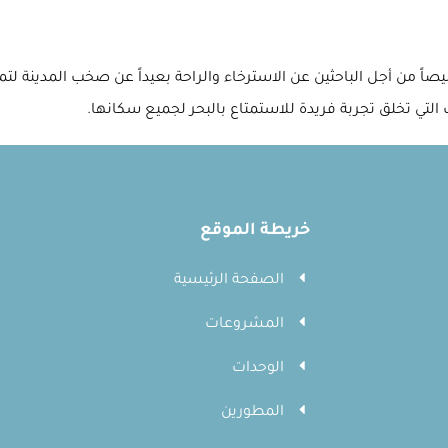
ً من أجل الباحثين عن الاسترخاء والراحة بعيداً عن صخب المدينة لتم
لتي تخلق تجربة فريدة للاستمتاع بالبحر لجميع سكانها.
خريطة الموقع
الصفحة الرئيسية
المشروعات
الوحدات
المطورين