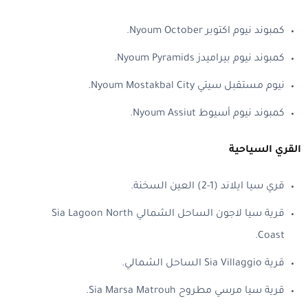
كمبوند نيوم اكتوبر Nyoum October.
كمبوند نيوم بيراميدز Nyoum Pyramids.
نيوم مستقبل سيتي Nyoum Mostakbal City.
كمبوند نيوم أسيوط Nyoum Assiut.
القري السياحية
قري سيا ايلاند (1-2) العين السخنة.
قرية سيا لاجون الساحل الشمالي Sia Lagoon North
Coast.
قرية Sia Villaggio الساحل الشمالي.
قرية سيا مرسي مطروح Sia Marsa Matrouh.