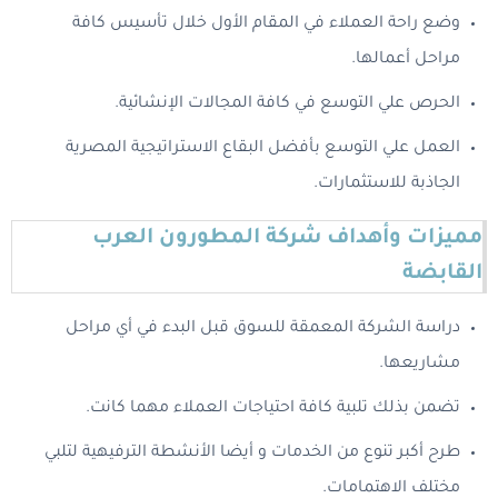
وضع راحة العملاء في المقام الأول خلال تأسيس كافة
مراحل أعمالها.
الحرص علي التوسع في كافة المجالات الإنشائية.
العمل علي التوسع بأفضل البقاع الاستراتيجية المصرية
الجاذبة للاستثمارات.
مميزات وأهداف شركة المطورون العرب
القابضة
دراسة الشركة المعمقة للسوق قبل البدء في أي مراحل
مشاريعها.
تضمن بذلك تلبية كافة احتياجات العملاء مهما كانت.
طرح أكبر تنوع من الخدمات و أيضا الأنشطة الترفيهية لتلبي
مختلف الاهتمامات.