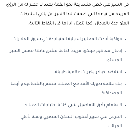
في السير علي خطي متسارعة نحو القمة بعدد لا حصر له من الرؤي
الفريدة من نوعها التي ضمنت لها التميز عن باقي الشركات
المتواجدة بالمجال ،
كما تتمثل أبرزها في النقاط التالية:
مواكبة أحدث المعايير الدولية المتواجدة في سوق العقارات.
إدخال مفاهيم مبتكرة فريدة لكافة مشروعاتها تضمن التميز
المستمر.
امتلاكها كوادر بخبرات عالمية طويلة.
بناء علاقة طويلة الأمد مع العملاء تتسم بالشفافية و أيضا
المصداقية.
الاهتمام بأدق التفاصيل لتلبي كافة احتياجات العملاء.
الحرص علي تغيير أسلوب السكن المصري ونقله لأعلي
المراتب.