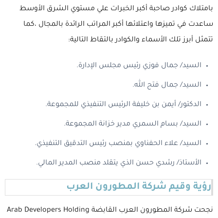
بامتلاك كوادر صاحبة أكبر الخبرات علي مستوي الشرق الأوسط
ساعدت في تميزها واعتلائها أكبر المراتب الرائدة بالمجال ،
كما
تتمثل أبرز تلك الأسماء والكوادر بالتقاط التالية:
السيد/ جمال فوزي رئيس مجلس الإدارة.
السيد/ جمال فتح الله.
الدكتور/ أيمن بن خليفة الرئيس التنفيذي للمجموعة.
السيد/ بسام السمري مدير خزانة المجموعة.
السيد/ علاء الحفناوي بمنصب رئيس التدقيق التنفيذي.
الأستاذ/ رشدي حسن الذي يتقلد منصب المدير المالي.
رؤية وقيم شركة المطورون العرب
نجحت شركة المطورون العرب القابضة Arab Developers Holding