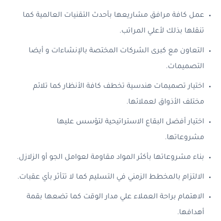
عمل كافة مرافق مشاريعها بأحدث التقنيات العالمية كما
تنقلها بذلك لأعلي المراتب.
التعاون مع كبرى الشركات المختصة بالإنشاءات و أيضا
التصميمات.
اختيار تصميمات هندسية تخطف كافة الأنظار كما تلائم
مختلف الأذواق لعملائها.
اختيار أفضل البقاع الاستراتيحية لتؤسس عليها
مشروعاتها.
بناء مشروعاتها بأكثر المواد مقاومة لعوامل الجو أو الزلازل.
الالتزام بالمخطط الزمني في التسليم كما لا تتأثر بأي عقبات.
الاهتمام براحة العملاء علي مدار الوقت كما تضعها بقمة
أهدافها.