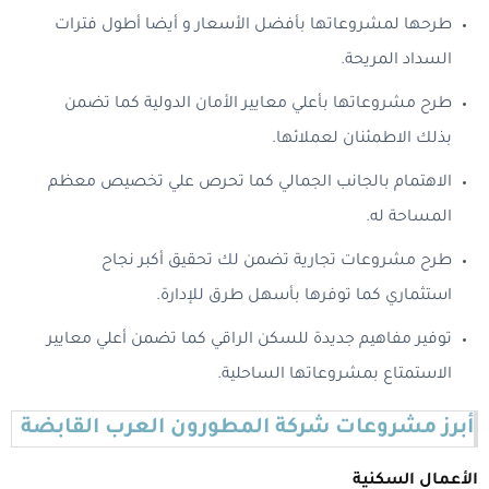
طرحها لمشروعاتها بأفضل الأسعار و أيضا أطول فترات
السداد المريحة.
طرح مشروعاتها بأعلي معايير الأمان الدولية كما تضمن
بذلك الاطمئنان لعملائها.
الاهتمام بالجانب الجمالي كما تحرص علي تخصيص معظم
المساحة له.
طرح مشروعات تجارية تضمن لك تحقيق أكبر نجاح
استثماري كما توفرها بأسهل طرق للإدارة.
توفير مفاهيم جديدة للسكن الراقي كما تضمن أعلي معايير
الاستمتاع بمشروعاتها الساحلية.
أبرز مشروعات شركة المطورون العرب القابضة
الأعمال السكنية