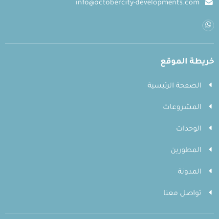
info@octobercity-developments.com
خريطة الموقع
الصفحة الرئيسية
المشروعات
الوحدات
المطورين
المدونة
تواصل معنا