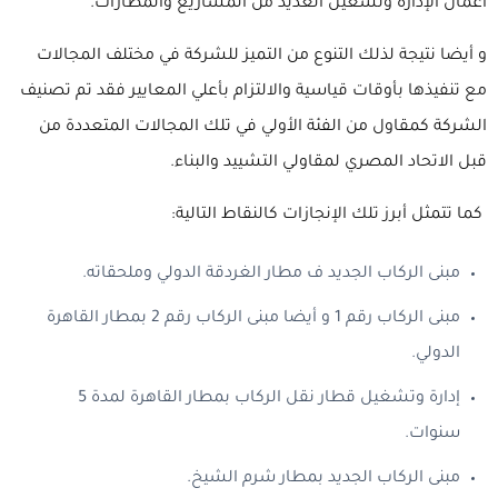
أعمال الإدارة وتشغيل العديد من المشاريع والمطارات.
و أيضا نتيجة لذلك التنوع من التميز للشركة في مختلف المجالات
مع تنفيذها بأوقات قياسية والالتزام بأعلي المعايير فقد تم تصنيف
الشركة كمقاول من الفئة الأولي في تلك المجالات المتعددة من
قبل الاتحاد المصري لمقاولي التشييد والبناء.
كما تتمثل أبرز تلك الإنجازات كالنقاط التالية:
مبنى الركاب الجديد ف مطار الغردقة الدولي وملحقاته.
مبنى الركاب رقم 1 و أيضا مبنى الركاب رقم 2 بمطار القاهرة
الدولي.
إدارة وتشغيل قطار نقل الركاب بمطار القاهرة لمدة 5
سنوات.
مبنى الركاب الجديد بمطار شرم الشيخ.