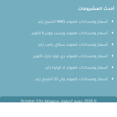
أحدث المشروعات
أسعار ومساحات كمبوند NMQ الشيخ زايد
أسعار ومساحات كمبوند ويست وودز 6 اكتوبر
أسعار ومساحات كمبوند سكاي رامب زايد
أسعار ومساحات كمبوند دي جويا بارك اكتوبر
أسعار ومساحات كمبوند لا كولينا زايد
أسعار ومساحات كمبوند وان 33 الشيخ زايد
© 2026 جميع الحقوق محفوظة
October City