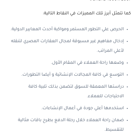
كما تتمثل أبرز تلك المميزات في النقاط التالية:
الحرص علي التطور المستمر ومواكبة أحدث المعايير الدولية.
إدخال مفاهيم غير مسبوقة لمجال العقارات المصري لتنقله
لأعلي المراتب.
وضعها راحة العملاء في المقام الأول.
التوسع في كافة المجالات الإنشائية و أيضا التطورات.
دراستها المعمقة للسوق لتضمن بذلك تلبية كافة
الاحتياجات للعملاء.
استخدمها أعلي جودة في أعمال الإنشاءات.
ضمان راحة العملاء خلال رحلة الدفع بطرح باقات مثالية
للتقسيط.