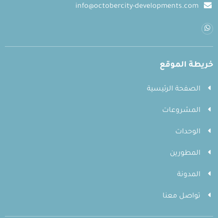
info@octobercity-developments.com
خريطة الموقع
الصفحة الرئيسية
المشروعات
الوحدات
المطورين
المدونة
تواصل معنا