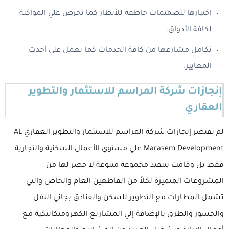
اختيارها لتصميمات خاطفة للأنظار كما تحرص علي المواكبة
لكافة الأذواق.
تكامل مشارعها من كافة الخدمات كما تعمل علي أحدث
المعايير.
إنجازات شركة المراسم للاستثمار والتطوير
العقاري
لم تقتصر إنجازات شركة المراسم للاستثمار والتطوير العقاري AL
Marasem Development علي مستوي الأعمال السكنية والتجارية
فقط بل وقامت بتنفيذ مجموعة متنوعة لا حصر لها من
المشروعات المتميزة لكلاً من القاطعين العام والخاص والتي
تشمل المطارات مع التطوير للسكن والفنادق بجاني النقل
والجسور والطرق بالإضافة إلي المشاريع الكهروميكانيكية مع