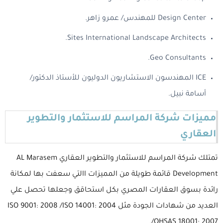
Design Center للمهندس/ عمرو زاهر.
Sites International Landscape Architects.
Geo Consultants.
ICE المهندسون الاستشاريون الدوليون للأستاذ الدكتور/
أسامة نبيل.
مميزات شركة المراسم للاستثمار والتطوير
العقاري
تمتلك شركة المراسم للاستثمار والتطوير العقاري AL Marasem
Development قائمة طويلة من المميزات االتي سعفت بها لمكانة
رائدة بسوق العقارات المصري بكل استحاقق وجعلها تحصل علي
العديد من شهادات الجودة مثل ISO 9001: 2008 /ISO 14001: 2004
/OHSAS 18001: 2007.