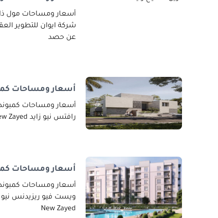
أسعار ومساحات مول ذا ت
عن حصد
أسعار ومساحات كمبو
أسعار ومساحات كمبوند ر
رافتس نيو زايد Rafts New Zayed مدينة عالمية
أسعار ومساحات كمبو
أسعار ومساحات كمبوند و
New Zayed