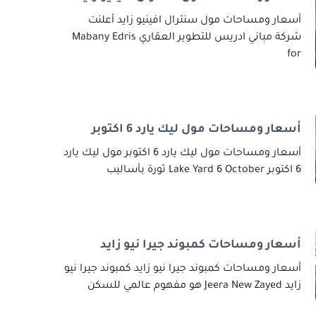
أسعار ومساحات مول سنترال افينيو زايد أعلنت
شركة مباني ادريس للتطوير العقاري Mabany Edris
for
أسعار ومساحات مول ليك يارد 6 اكتوبر
أسعار ومساحات مول ليك يارد 6 اكتوبر مول ليك يارد
6 اكتوبر Lake Yard 6 October ثورة بأساليب
أسعار ومساحات كمبوند جيرا نيو زايد
أسعار ومساحات كمبوند جيرا نيو زايد كمبوند جيرا نيو
زايد Jeera New Zayed هو مفهوم عالمي للسكن