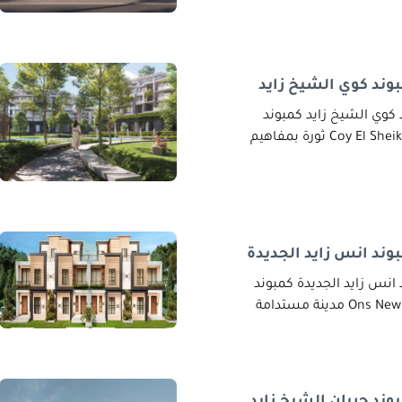
ند كوي الشيخ زايد
وي الشيخ زايد كمبوند
ند انس زايد الجديدة
نس زايد الجديدة كمبوند
ند جريان الشيخ زايد