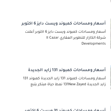
أسعار ومساحات كمبوند ويست دايز 6 اكتوبر
أسعار ومساحات كمبوند ويست دايز 6 اكتوبر أعلنت
شركة الكازار للتطوير العقاري Il Cazar
Developments
أسعار ومساحات كمبوند 131 زايد الجديدة
أسعار ومساحات كمبوند 131 زايد الجديدة كمبوند 131
زايد الجديدة 131New Zayed نمط حياة مبتكر يتبع
أسعار ومساحات كمبوند 31 ويست 6 اكتوبر