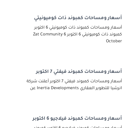
أسعار ومساحات كمبوند ذات كوميونيتي
أسعار ومساحات كمبوند ذات كوميونيتي 6 اكتوبر
كمبوند ذات كوميونيتي 6 اكتوبر Zat Community 6
October
أسعار ومساحات كمبوند فيفتي 7 اكتوبر
أسعار ومساحات كمبوند فيفتي 7 اكتوبر أعلنت شركة
انرشيا للتطوير العقاري Inertia Developments عن
أسعار ومساحات كمبوند فيلاجيو 6 اكتوبر