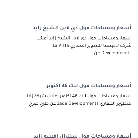
أسعار ومساحات مول دي لاين الشيخ زايد
أسعار ومساحات مول دي لاين الشيخ زايد أعلنت
شركة لافيستا للتطوير العقاري La Vista
Developments عن
أسعار ومساحات مول ليك 46 اكتوبر
أسعار ومساحات مول ليك 46 اكتوبر أعلنت شركة زادا
للتطوير العقاري Zada Developments عن طرح صرح
أسعار ومساحات مول سنترال افينيو زايد