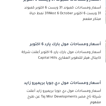
أسعار ومساحات كمبوند 31 ويست 6 اكتوبر كمبوند
31 ويست 6 اكتوبر 31West 6 October نمط حياة
مبتكر مفعم
أسعار ومساحات مول بارك يارد 6 اكتوبر
أسعار ومساحات مول بارك يارد 6 اكتوبر أعلنت شركة
كابيتال هيلز للتطوير العقاري Capital Hills
أسعار ومساحات مول دي جويا بريميرو زايد
أسعار ومساحات مول دي جويا بريميرو زايد أعلنت
شركة تاج مصر Taj Misr Developments عن طرح
مفهوم