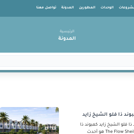
شروعات
الوحدات
المطورين
المدونة
تواصل معنا
الرئيسية
المدونة
ند ذا فلو الشيخ زايد
 فلو الشيخ زايد كمبوند ذا