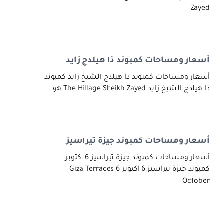
Zayed
أسعار ومساحات كمبوند ذا هيلدج زايد
أسعار ومساحات كمبوند ذا هيلدج الشيخ زايد كمبوند
ذا هيلدج الشيخ زايد The Hillage Sheikh Zayed هو
أسعار ومساحات كمبوند جيزة تيراسيز
أسعار ومساحات كمبوند جيزة تيراسيز 6 اكتوبر
كمبوند جيزة تيراسيز 6 اكتوبر Giza Terraces 6
October