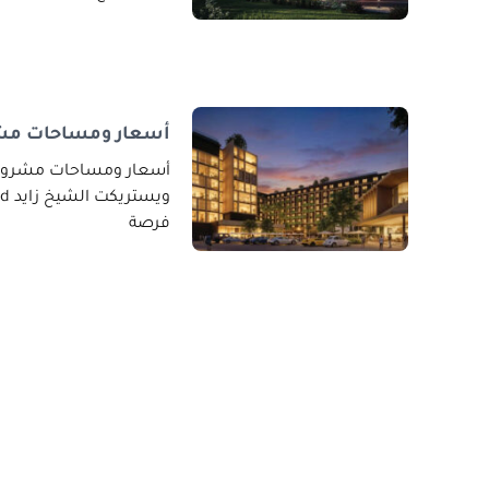
أسعار ومساحات مشر
أسعار ومساحات مشروع 
فرصة