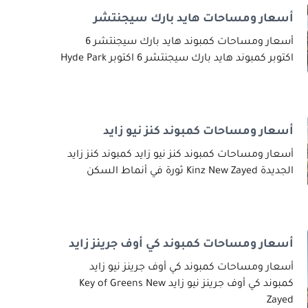
أسعار ومساحات هايد بارك سيجنتشر
أسعار ومساحات كمبوند هايد بارك سيجنتشر 6
اكتوبر كمبوند هايد بارك سيجنتشر 6 اكتوبر Hyde Park
أسعار ومساحات كمبوند كنز نيو زايد
أسعار ومساحات كمبوند كنز نيو زايد كمبوند كنز زايد
الجديدة Kinz New Zayed ثورة في أنماط السكن
أسعار ومساحات كمبوند كي أوف جرينز زايد
أسعار ومساحات كمبوند كي أوف جرينز نيو زايد
كمبوند كي أوف جرينز نيو زايد Key of Greens New
Zayed