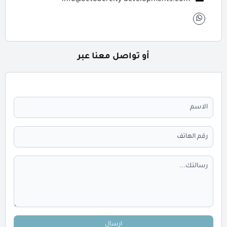
info@octobercity-developments.com
أو تواصل معنا عبر
ارسال