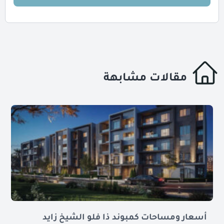
مقالات مشابهة
أسعار ومساحات كمبوند ذا فلو الشيخ زايد