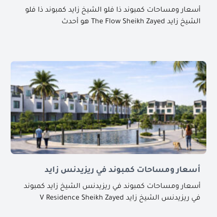
أسعار ومساحات كمبوند ذا فلو الشيخ زايد كمبوند ذا فلو
الشيخ زايد The Flow Sheikh Zayed هو أحدث
أسعار ومساحات كمبوند في ريزيدنس زايد
أسعار ومساحات كمبوند في ريزيدنس الشيخ زايد كمبوند
في ريزيدنس الشيخ زايد V Residence Sheikh Zayed