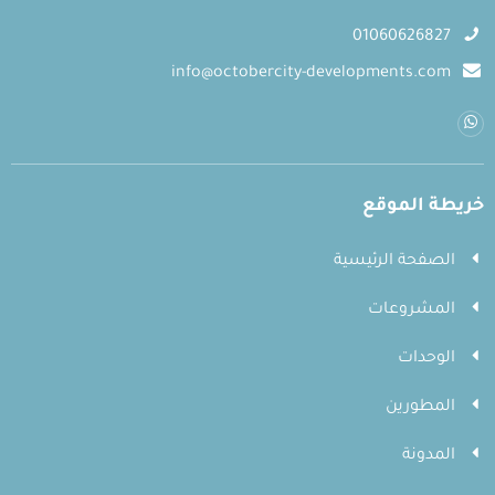
01060626827
info@octobercity-developments.com
خريطة الموقع
الصفحة الرئيسية
المشروعات
الوحدات
المطورين
المدونة