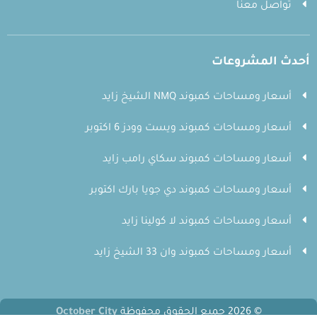
تواصل معنا
أحدث المشروعات
أسعار ومساحات كمبوند NMQ الشيخ زايد
أسعار ومساحات كمبوند ويست وودز 6 اكتوبر
أسعار ومساحات كمبوند سكاي رامب زايد
أسعار ومساحات كمبوند دي جويا بارك اكتوبر
أسعار ومساحات كمبوند لا كولينا زايد
أسعار ومساحات كمبوند وان 33 الشيخ زايد
© 2026 جميع الحقوق محفوظة
October City