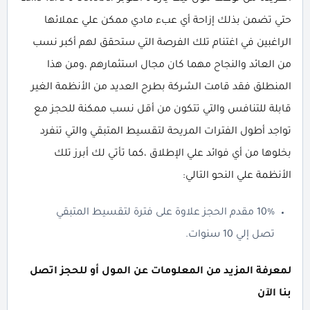
حتي تضمن بذلك إزاحة أي عبء مادي ممكن علي عملائها
الراغبين في اغتنام تلك الفرصة التي ستحقق لهم أكبر نسب
من العائد والنجاح مهما كان مجال استثمارهم ،ومن هذا
المنطلق فقد قامت الشركة بطرح العديد من الأنظمة الغير
قابلة للتنافس والتي تتكون من أقل نسب ممكنة للحجز مع
تواجد أطول الفترات المريحة لتقسيط المتبقي والتي تنفرد
بخلوها من أي فوائد علي الإطلاق ،كما تأتي لك أبرز تلك
الأنظمة علي النحو التالي:
10% مقدم الحجز علاوة على فترة لتقسيط المتبقي
تصل إلي 10 سنوات.
لمعرفة المزيد من المعلومات عن المول أو للحجز اتصل
بنا الآن