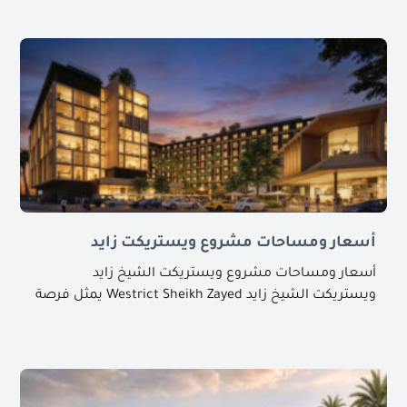
أسعار ومساحات مشروع ويستريكت زايد
أسعار ومساحات مشروع ويستريكت الشيخ زايد
ويستريكت الشيخ زايد Westrict Sheikh Zayed يمثل فرصة