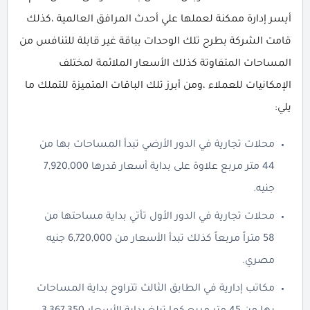
أيسر إدارة ممكنة لعملها علي أحدث المرافق العالمية ،كذلك
قامت الشركة بطرح تلك الوحدات بباقة غير قابلة للتنافس من
المساحات المتفاوتة كذلك الأسعار الملائمة لمختلف
الإمكانيات للعملاء ،ومن أبرز تلك الباقات المتميزة للتملك ما
يلي:
محلات تجارية في الدور الأرضي تبدأ المساحات بها من
44 متر مربع علاوة على بداية أسعار قدرها 7,920,000
جنيه.
محلات تجارية في الدور الأول تأتي بداية مساحتها من
58 متراً مربعاً كذلك تبدأ الأسعار من 6,720,000 جنيه
مصري.
مكاتب إدارية في الطابق الثالث تتراوح بداية المساحات