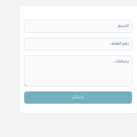
ارسال