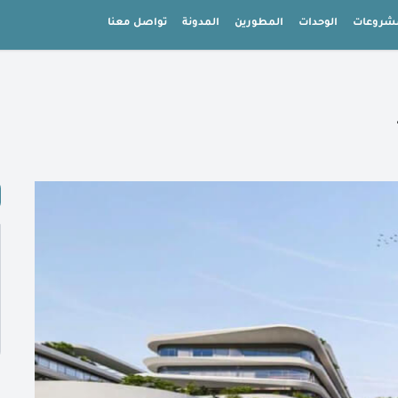
شروعات
الوحدات
المطورين
المدونة
تواصل معنا