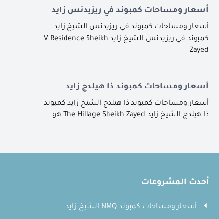
أسعار ومساحات كمبوند في ريزيدنس زايد
أسعار ومساحات كمبوند في ريزيدنس الشيخ زايد
كمبوند في ريزيدنس الشيخ زايد V Residence Sheikh
Zayed
أسعار ومساحات كمبوند ذا هيلدج زايد
أسعار ومساحات كمبوند ذا هيلدج الشيخ زايد كمبوند
ذا هيلدج الشيخ زايد The Hillage Sheikh Zayed هو
أحدث المشروعات
أسعار ومساحات كمبوند NMQ الشيخ زايد