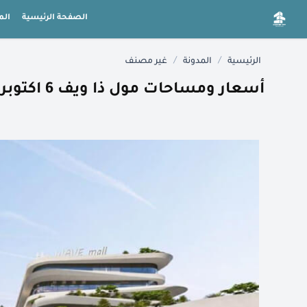
الصفحة الرئيسية
الم
/
/
الرئيسية
المدونة
غير مصنف
أسعار ومساحات مول ذا ويف 6 اكتوبر