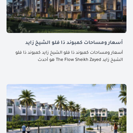
أسعار ومساحات كمبوند ذا فلو الشيخ زايد
أسعار ومساحات كمبوند ذا فلو الشيخ زايد كمبوند ذا فلو
الشيخ زايد The Flow Sheikh Zayed هو أحدث