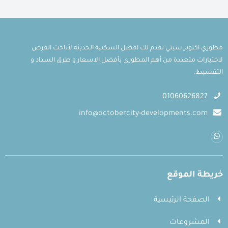
مطوري اكتوبر سيتي نقدم لك افضل السكنية الحديثه لأتاحت الفرص
لاختيارات متعددة من أهم المطوري بأفضل الاسعار و طرق السداد و
التقسيط.
01060626827
info@octobercity-developments.com
خريطة الموقع
الصفحة الرئيسية
المشروعات