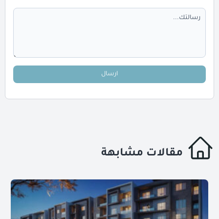
ارسال
مقالات مشابهة