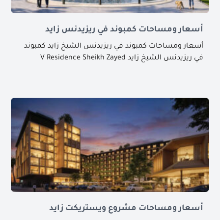
أسعار ومساحات كمبوند في ريزيدنس زايد
أسعار ومساحات كمبوند في ريزيدنس الشيخ زايد كمبوند
في ريزيدنس الشيخ زايد V Residence Sheikh Zayed
أسعار ومساحات مشروع ويستريكت زايد