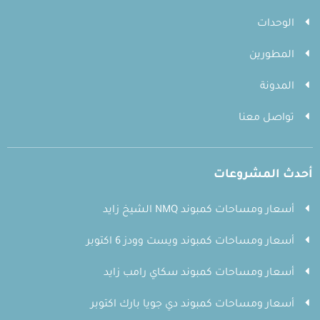
الوحدات
المطورين
المدونة
تواصل معنا
أحدث المشروعات
أسعار ومساحات كمبوند NMQ الشيخ زايد
أسعار ومساحات كمبوند ويست وودز 6 اكتوبر
أسعار ومساحات كمبوند سكاي رامب زايد
أسعار ومساحات كمبوند دي جويا بارك اكتوبر