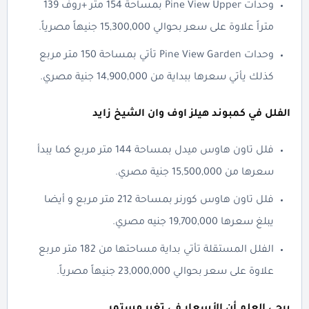
وحدات Pine View Upper بمساحة 154 متر +روف 139
متراً علاوة على سعر بحوالي 15,300,000 جنيهاً مصرياً.
وحدات Pine View Garden تأتي بمساحة 150 متر مربع
كذلك يأتي سعرها ببداية من 14,900,000 جنية مصري.
الفلل في كمبوند هيلز اوف وان الشيخ زايد
فلل تاون هاوس ميدل بمساحة 144 متر مربع كما يبدأ
سعرها من 15,500,000 جنية مصري.
فلل تاون هاوس كورنر بمساحة 212 متر مربع و أيضا
يبلغ سعرها 19,700,000 جنيه مصري.
الفلل المستقلة تأتي بداية مساحتها من 182 متر مربع
علاوة على سعر بحوالي 23,000,000 جنيهاً مصرياً.