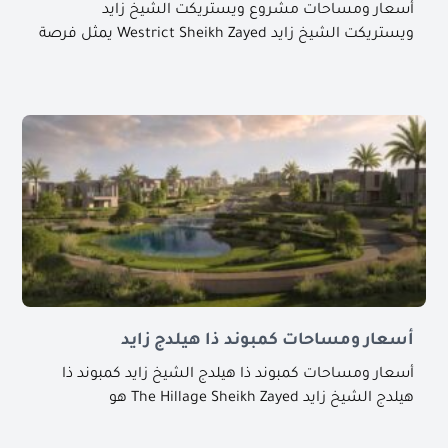
أسعار ومساحات مشروع ويستريكت الشيخ زايد
ويستريكت الشيخ زايد Westrict Sheikh Zayed يمثل فرصة
أسعار ومساحات كمبوند ذا هيلدج زايد
أسعار ومساحات كمبوند ذا هيلدج الشيخ زايد كمبوند ذا
هيلدج الشيخ زايد The Hillage Sheikh Zayed هو