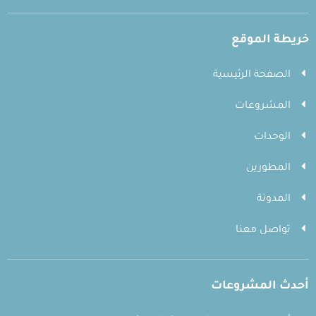
خريطة الموقع
الصفحة الرئيسية
المشروعات
الوحدات
المطورين
المدونة
تواصل معنا
أحدث المشروعات