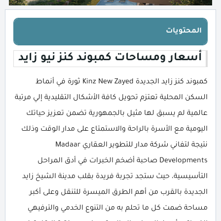
المحتويات
أسعار ومساحات كمبوند كنز نيو زايد
كمبوند كنز زايد الجديدة Kinz New Zayed ثورة في أنماط
السكن المحلية تعتزم تحويل كافة الأشكال التقليدية إلي مرتبة
عالمية لم يسبق لها مثيل بالجمهورية تضمن تعزيز حياتك
اليومية مع الأسرة بالراحة والاستمتاع على مدار الوقت وذلك
نتيجة لتفاني شركة مدار للتطوير العقاري Madaar
Developments صاحبة أضخم الخبرات في أدق المراحل
التأسيسية، حيث ستجد تجربة فريدة بقلب مدينة الشيخ زايد
الجديدة بالقرب من أهم الطرق الميسرة للتنقل وعلى أكبر
مساحة ضمت كل ما تحلم به من التنوع الخدمي والترفيهي