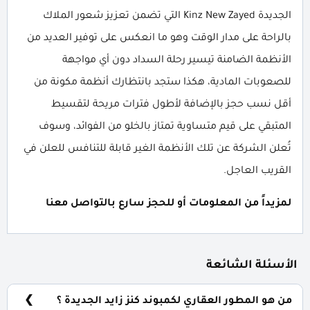
الجديدة Kinz New Zayed التي تضمن تعزيز شعور الملاك
بالراحة على مدار الوقت وهو ما انعكس على توفير العديد من
الأنظمة الضامنة تيسير رحلة السداد دون أي مواجهة
للصعوبات المادية، هكذا ستجد بانتظارك أنظمة مكونة من
أقل نسب حجز بالإضافة لأطول فترات مريحة لتقسيط
المتبقي على قيم متساوية تمتاز بالخلو من الفوائد، وسوف
تُعلن الشركة عن تلك الأنظمة الغير قابلة للتنافس للعلن في
القريب العاجل.
لمزيداً من المعلومات أو للحجز سارع بالتواصل معنا
الأسئلة الشائعة
من هو المطور العقاري لكمبوند كنز زايد الجديدة ؟