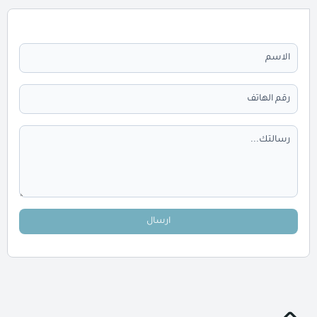
ارسال