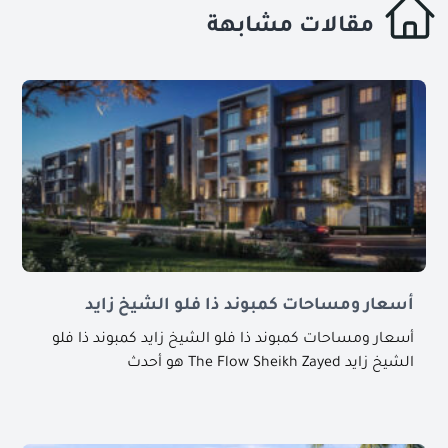
مقالات مشابهة
أسعار ومساحات كمبوند ذا فلو الشيخ زايد
أسعار ومساحات كمبوند ذا فلو الشيخ زايد كمبوند ذا فلو
الشيخ زايد The Flow Sheikh Zayed هو أحدث