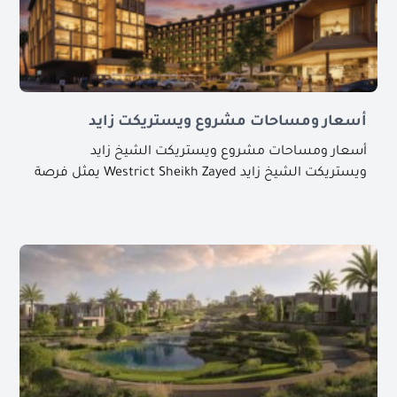
أسعار ومساحات مشروع ويستريكت زايد
أسعار ومساحات مشروع ويستريكت الشيخ زايد
ويستريكت الشيخ زايد Westrict Sheikh Zayed يمثل فرصة