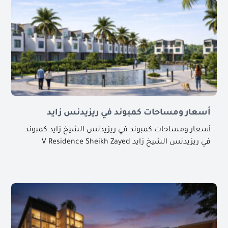
أسعار ومساحات كمبوند في ريزيدنس زايد
أسعار ومساحات كمبوند في ريزيدنس الشيخ زايد كمبوند
في ريزيدنس الشيخ زايد V Residence Sheikh Zayed