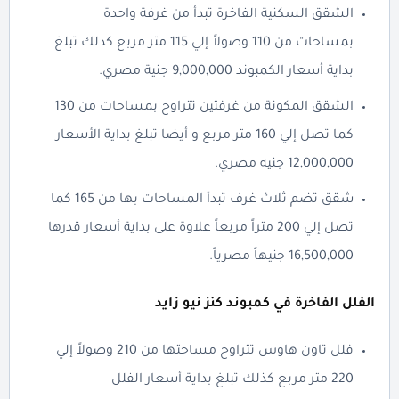
الشقق السكنية الفاخرة تبدأ من غرفة واحدة
بمساحات من 110 وصولاً إلي 115 متر مربع كذلك تبلغ
بداية أسعار الكمبوند 9,000,000 جنية مصري.
الشقق المكونة من غرفتين تتراوح بمساحات من 130
كما تصل إلي 160 متر مربع و أيضا تبلغ بداية الأسعار
12,000,000 جنيه مصري.
شقق تضم ثلاث غرف تبدأ المساحات بها من 165 كما
تصل إلي 200 متراً مربعاً علاوة على بداية أسعار قدرها
16,500,000 جنيهاً مصرياً.
الفلل الفاخرة في كمبوند كنز نيو زايد
فلل تاون هاوس تتراوح مساحتها من 210 وصولاً إلي
220 متر مربع كذلك تبلغ بداية أسعار الفلل