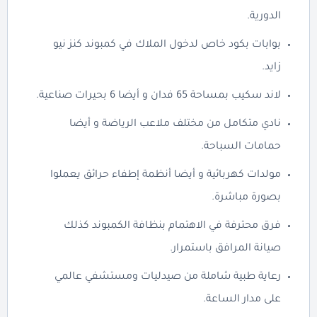
الدورية.
بوابات بكود خاص لدخول الملاك في كمبوند كنز نيو
زايد.
لاند سكيب بمساحة 65 فدان و أيضا 6 بحيرات صناعية.
نادي متكامل من مختلف ملاعب الرياضة و أيضا
حمامات السباحة.
مولدات كهربائية و أيضا أنظمة إطفاء حرائق يعملوا
بصورة مباشرة.
فرق محترفة في الاهتمام بنظافة الكمبوند كذلك
صيانة المرافق باستمرار.
رعاية طبية شاملة من صيدليات ومستشفي عالمي
على مدار الساعة.