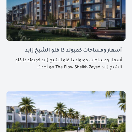
أسعار ومساحات كمبوند ذا فلو الشيخ زايد
أسعار ومساحات كمبوند ذا فلو الشيخ زايد كمبوند ذا فلو
الشيخ زايد The Flow Sheikh Zayed هو أحدث