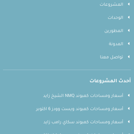
المشروعات
الوحدات
المطورين
المدونة
تواصل معنا
أحدث المشروعات
أسعار ومساحات كمبوند NMQ الشيخ زايد
أسعار ومساحات كمبوند ويست وودز 6 اكتوبر
أسعار ومساحات كمبوند سكاي رامب زايد