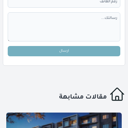
ارسال
مقالات مشابهة