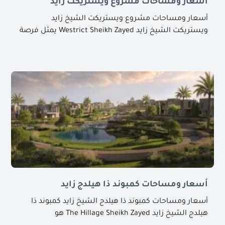
أسعار ومساحات مشروع ويستريكت زايد
أسعار ومساحات مشروع ويستريكت الشيخ زايد
ويستريكت الشيخ زايد Westrict Sheikh Zayed يمثل فرصة
أسعار ومساحات كمبوند ذا هيلدج زايد
أسعار ومساحات كمبوند ذا هيلدج الشيخ زايد كمبوند ذا
هيلدج الشيخ زايد The Hillage Sheikh Zayed هو