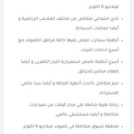
فيلاجيو 6 اكتوبر.
نادي اجتماعي متكامل من مختلف الملاعب الرياضية و
أيضا حمامات السباحة.
أنظمة سمارت تعمل عليها كافة مرافق الكمبوند مع
أسرع خدمات إنترنت.
أسرع أنظمة تضمن استمرارية التيار الكهربى و أيضا
إطفاء مباشر للحرائق.
جيم متكامل بأحدث أجهزة اللياقة و أيضا سبا عالمي
للاسترخاء.
رعاية طبية شاملة علي مدار الوقت من صيدليات
متكاملة و أيضا مستشفي عالمي.
منطقة تسوق متكاملة في كمبوند فيلاجيو 6 اكتوبر.