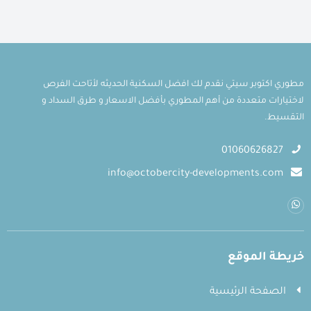
مطوري اكتوبر سيتي نقدم لك افضل السكنية الحديثه لأتاحت الفرص
لاختيارات متعددة من أهم المطوري بأفضل الاسعار و طرق السداد و
التقسيط.
01060626827
info@octobercity-developments.com
خريطة الموقع
الصفحة الرئيسية