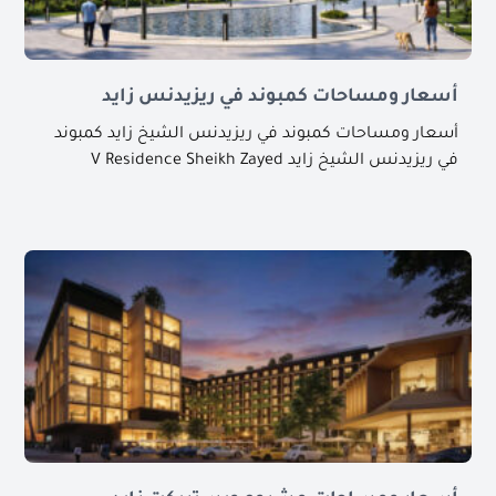
أسعار ومساحات كمبوند في ريزيدنس زايد
أسعار ومساحات كمبوند في ريزيدنس الشيخ زايد كمبوند
في ريزيدنس الشيخ زايد V Residence Sheikh Zayed