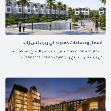
أسعار ومساحات كمبوند في ريزيدنس زايد
أسعار ومساحات كمبوند في ريزيدنس الشيخ زايد كمبوند
في ريزيدنس الشيخ زايد V Residence Sheikh Zayed