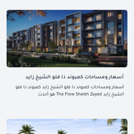
أسعار ومساحات كمبوند ذا فلو الشيخ زايد
أسعار ومساحات كمبوند ذا فلو الشيخ زايد كمبوند ذا فلو
الشيخ زايد The Flow Sheikh Zayed هو أحدث