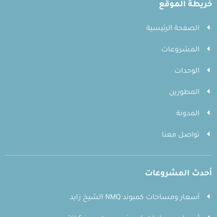
خريطة الموقع
الصفحة الرئيسية
المشروعات
الوحدات
المطورين
المدونة
تواصل معنا
أحدث المشروعات
أسعار ومساحات كمبوند NMQ الشيخ زايد