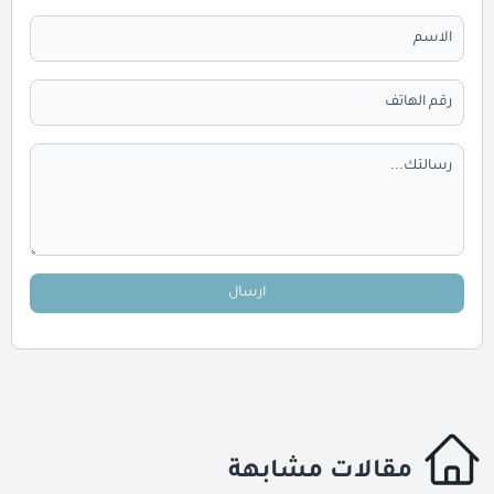
ارسال
مقالات مشابهة