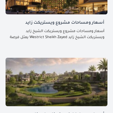
أسعار ومساحات مشروع ويستريكت زايد
أسعار ومساحات مشروع ويستريكت الشيخ زايد
ويستريكت الشيخ زايد Westrict Sheikh Zayed يمثل فرصة