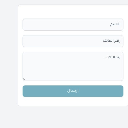
ارسال