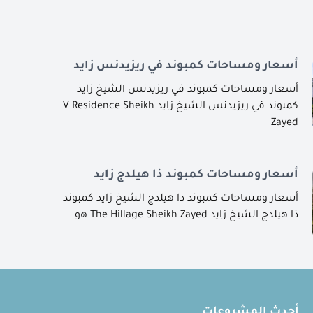
أسعار ومساحات كمبوند في ريزيدنس زايد
أسعار ومساحات كمبوند في ريزيدنس الشيخ زايد
كمبوند في ريزيدنس الشيخ زايد V Residence Sheikh
Zayed
أسعار ومساحات كمبوند ذا هيلدج زايد
أسعار ومساحات كمبوند ذا هيلدج الشيخ زايد كمبوند
ذا هيلدج الشيخ زايد The Hillage Sheikh Zayed هو
أحدث المشروعات