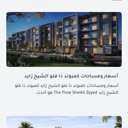
أسعار ومساحات كمبوند ذا فلو الشيخ زايد
أسعار ومساحات كمبوند ذا فلو الشيخ زايد كمبوند ذا فلو
الشيخ زايد The Flow Sheikh Zayed هو أحدث