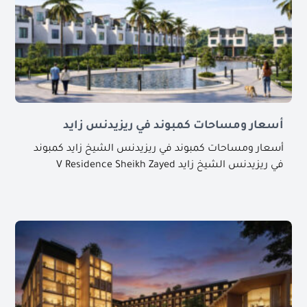
أسعار ومساحات كمبوند في ريزيدنس زايد
أسعار ومساحات كمبوند في ريزيدنس الشيخ زايد كمبوند
في ريزيدنس الشيخ زايد V Residence Sheikh Zayed