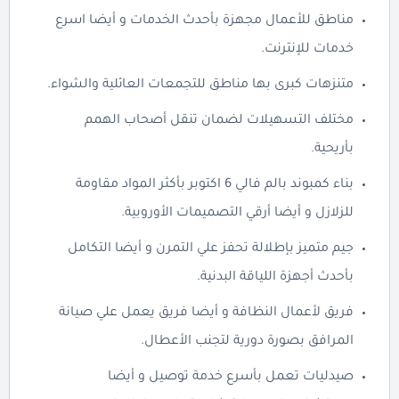
مناطق للأعمال مجهزة بأحدث الخدمات و أيضا اسرع
خدمات للإنترنت.
متنزهات كبرى بها مناطق للتجمعات العائلية والشواء.
مختلف التسهيلات لضمان تنقل أصحاب الهمم
بأريحية.
بناء كمبوند بالم فالي 6 اكتوبر بأكثر المواد مقاومة
للزلازل و أيضا أرقي التصميمات الأوروبية.
جيم متميز بإطلالة تحفز علي التمرن و أيضا التكامل
بأحدث أجهزة اللياقة البدنية.
فريق لأعمال النظافة و أيضا فريق يعمل علي صيانة
المرافق بصورة دورية لتجنب الأعطال.
صيدليات تعمل بأسرع خدمة توصيل و أيضا