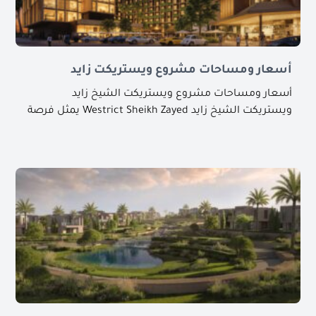
أسعار ومساحات مشروع ويستريكت زايد
أسعار ومساحات مشروع ويستريكت الشيخ زايد
ويستريكت الشيخ زايد Westrict Sheikh Zayed يمثل فرصة