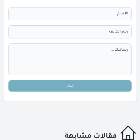
ارسال
مقالات مشابهة