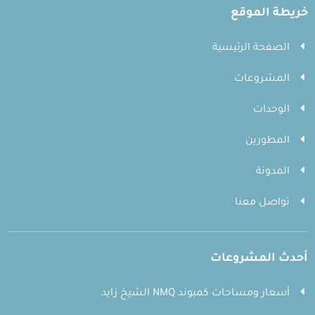
خريطة الموقع
الصفحة الرئيسية
المشروعات
الوحدات
المطورين
المدونة
تواصل معنا
أحدث المشروعات
أسعار ومساحات كمبوند NMQ الشيخ زايد