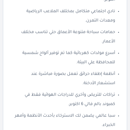
اكتوبر.
نادي اجتماعي متكامل بمختلف الملاعب الرياضية
ومعدات التمرن.
حمامات سباحة متنوعة الأعماق حتي تناسب مختلف
الأعمار.
أسرع مولدات كهربائية كما تم توفير ألواح شمسية
للمحافظة علي البيئة.
أنظمة إطفاء حرائق تعمل بصورة مباشرة عند
استشعار الأدخنة.
تراكات للتريض وأخري للدراجات الهوائية فقط في
كمبوند بالم فالي 6 اكتوبر.
سبا عالمي يضمن لك الاسترخاء بأحدث الأنظمة وأمهر
الخبراء.